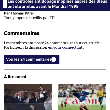
Les contrôles antidopage inopinés auprès des Bleus
ont été arrêtés avant le Mondial 1998
Par Thomas Pitrel
Tous propos recueillis par TP
Commentaires
Les membres ont posté 24 commentaires sur cet article.
Participez à la discussion
en vous connectant
.
Voir les 24 commentaires
À lire aussi