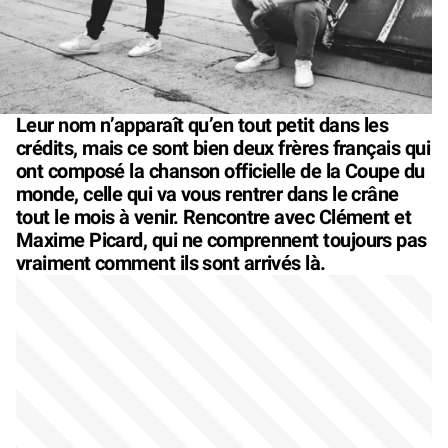
Leur nom n’apparaît qu’en tout petit dans les
crédits, mais ce sont bien deux frères français qui
ont composé la chanson officielle de la Coupe du
monde, celle qui va vous rentrer dans le crâne
tout le mois à venir. Rencontre avec Clément et
Maxime Picard, qui ne comprennent toujours pas
vraiment comment ils sont arrivés là.