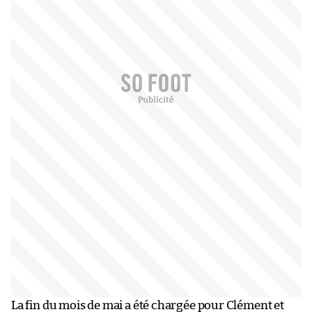
La fin du mois de mai a été chargée pour Clément et