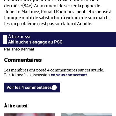
dernière (84e). Au moment de serrer la pogne de
Roberto Martínez, Ronald Koeman a peut-être pensé à
l’unique motif de satisfaction à extraire de son match :
le vrai problème n’est pas son talon d’Achille.
Akliouche s'engage au PSG
Par Théo Denmat
Commentaires
Les membres ont posté 4 commentaires sur cet article.
Participez à la discussion
en vous connectant
.
Voir les 4 commentaires
À lire aussi