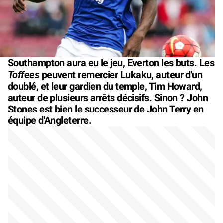
Southampton aura eu le jeu, Everton les buts. Les
Toffees
peuvent remercier Lukaku, auteur d'un
doublé, et leur gardien du temple, Tim Howard,
auteur de plusieurs arrêts décisifs. Sinon ? John
Stones est bien le successeur de John Terry en
équipe d'Angleterre.