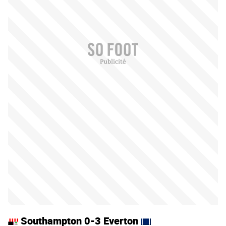
Southampton 0-3 Everton