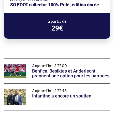
BOUTIQUE SO - MAGAZINES
SO FOOT collector 100% Pelé, édition dorée
à partir de
29€
Aujourd'hui à 23:00
Benfica, Beşiktaş et Anderlecht
prennent une option pour les barrages
Aujourd'hui à 22:48
Infantino a encore un soutien