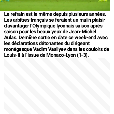
Le refrain est le même depuis plusieurs années.
Les arbitres français se feraient un malin plaisir
d'avantager l’Olympique lyonnais saison après
saison pour les beaux yeux de Jean-Michel
Aulas. Dernière sortie en date ce week-end avec
les déclarations détonantes du dirigeant
monégasque Vadim Vasilyev dans les couloirs de
Louis-II à l’issue de Monaco-Lyon (1-3).