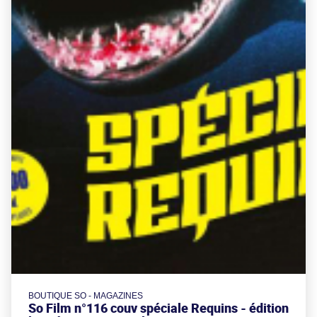
BOUTIQUE SO - MAGAZINES
So Film n°116 couv spéciale Requins - édition