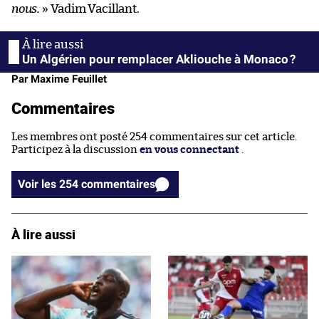
nous.
» Vadim Vacillant.
Un Algérien pour remplacer Akliouche à Monaco ?
Par Maxime Feuillet
Commentaires
Les membres ont posté 254 commentaires sur cet article.
Participez à la discussion
en vous connectant
.
Voir les 254 commentaires
À lire aussi