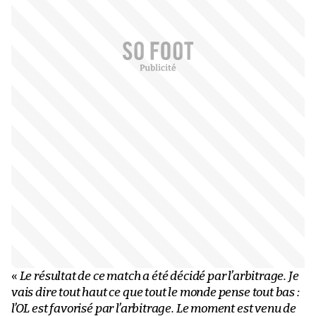
«
Le résultat de ce match a été décidé par l’arbitrage. Je
vais dire tout haut ce que tout le monde pense tout bas :
l’OL est favorisé par l’arbitrage. Le moment est venu de