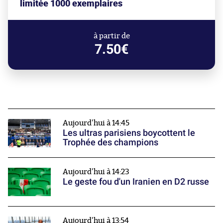
limitée 1000 exemplaires
à partir de
7.50€
Aujourd'hui à 14:45
Les ultras parisiens boycottent le
Trophée des champions
Aujourd'hui à 14:23
Le geste fou d'un Iranien en D2 russe
Aujourd'hui à 13:54