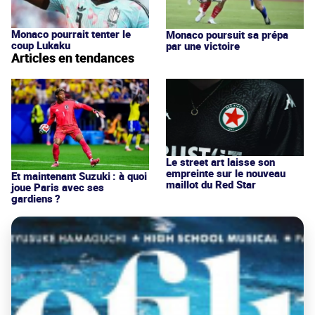
Monaco pourrait tenter le
Monaco poursuit sa prépa
coup Lukaku
par une victoire
Articles en tendances
Le street art laisse son
empreinte sur le nouveau
Et maintenant Suzuki : à quoi
maillot du Red Star
joue Paris avec ses
gardiens ?