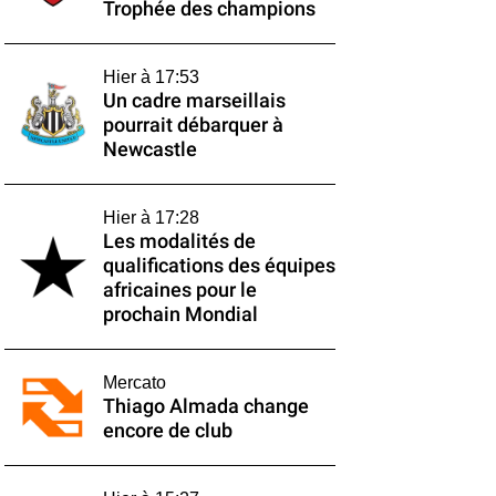
Trophée des champions
Hier à 17:53
Un cadre marseillais
pourrait débarquer à
Newcastle
Hier à 17:28
Les modalités de
qualifications des équipes
africaines pour le
prochain Mondial
Mercato
Thiago Almada change
encore de club