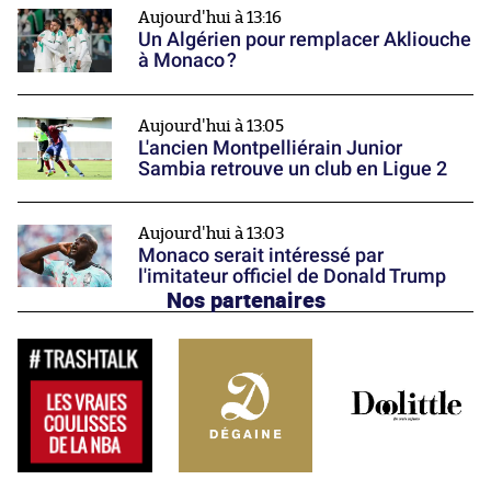
Aujourd'hui à 13:16
Un Algérien pour remplacer Akliouche
à Monaco ?
Aujourd'hui à 13:05
L'ancien Montpelliérain Junior
Sambia retrouve un club en Ligue 2
Aujourd'hui à 13:03
Monaco serait intéressé par
l'imitateur officiel de Donald Trump
Nos partenaires