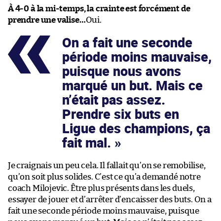
À 4-0 à la mi-temps, la crainte est forcément de
prendre une valise…
Oui.
On a fait une seconde
période moins mauvaise,
puisque nous avons
marqué un but. Mais ce
n’était pas assez.
Prendre six buts en
Ligue des champions, ça
fait mal.
Je craignais un peu cela. Il fallait qu’on se remobilise,
qu’on soit plus solides. C’est ce qu’a demandé notre
coach Milojevic. Être plus présents dans les duels,
essayer de jouer et d’arrêter d’encaisser des buts. On a
fait une seconde période moins mauvaise, puisque