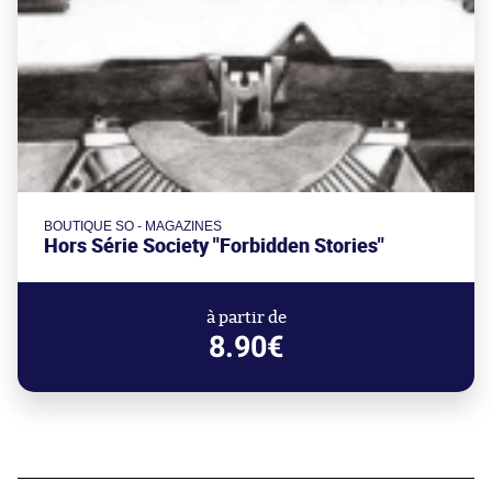
BOUTIQUE SO - MAGAZINES
Hors Série Society "Forbidden Stories"
à partir de
8.90€