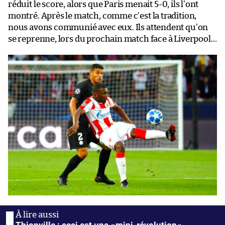
réduit le score, alors que Paris menait 5-0, ils l’ont
montré. Après le match, comme c’est la tradition,
nous avons communié avec eux. Ils attendent qu’on
se reprenne, lors du prochain match face à Liverpool…