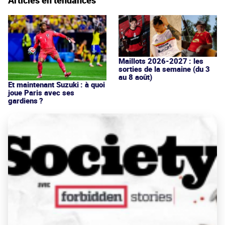
Maillots 2026-2027 : les
sorties de la semaine (du 3
au 8 août)
Et maintenant Suzuki : à quoi
joue Paris avec ses
gardiens ?