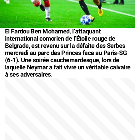
El Fardou Ben Mohamed, l’attaquant
international comorien de l’Étoile rouge de
Belgrade, est revenu sur la défaite des Serbes
mercredi au parc des Princes face au Paris-SG
(6-1). Une soirée cauchemardesque, lors de
laquelle Neymar a fait vivre un véritable calvaire
à ses adversaires.