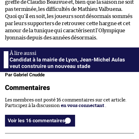
greffe de Claudio Beauvue et, bien que la saison ne soit
pas terminée, les difficultés de Mathieu Valbuena.
Quoi qu’il en soit, les joueurs sont désormais sommés
par leurs supporters de retrouver cette hargne et cet
amour de la tunique qui caractérisent l’Olympique
lyonnais depuis des années désormais.
Candidat à la mairie de Lyon, Jean-Michel Aulas
veut construire un nouveau stade
Par Gabriel Cnudde
Commentaires
Les membres ont posté 16 commentaires sur cet article.
Participez à la discussion
en vous connectant
.
Voir les 16 commentaires