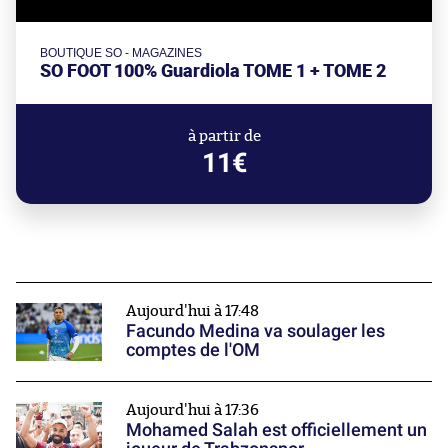
BOUTIQUE SO - MAGAZINES
SO FOOT 100% Guardiola TOME 1 + TOME 2
à partir de
11€
Aujourd'hui à 17:48
Facundo Medina va soulager les
comptes de l'OM
Aujourd'hui à 17:36
Mohamed Salah est officiellement un