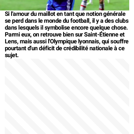
Si l'amour du maillot en tant que notion générale
se perd dans le monde du football, il y a des clubs
dans lesquels il symbolise encore quelque chose.
Parmi eux, on retrouve bien sur Saint-Étienne et
Lens, mais aussi l'Olympique lyonnais, qui souffre
pourtant d'un déficit de crédibilité nationale à ce
sujet.