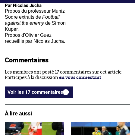
Par Nicolas Jucha
Propos du professeur Muniz
Sodre extraits de
Football
against the enemy
de Simon
Kuper.
Propos d'Olivier Guez
recueillis par Nicolas Jucha.
Commentaires
Les membres ont posté 17 commentaires sur cet article.
Participez à la discussion
en vous connectant
.
Voir les 17 commentaires
À lire aussi