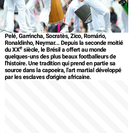
Pelé, Garrincha, Socratès, Zico, Romário,
Ronaldinho, Neymar... Depuis la seconde moitié
e
du XX
siècle, le Brésil a offert au monde
quelques-uns des plus beaux footballeurs de
l'histoire. Une tradition qui prend en partie sa
source dans la capoeira, l'art martial développé
par les esclaves d'origine africaine.