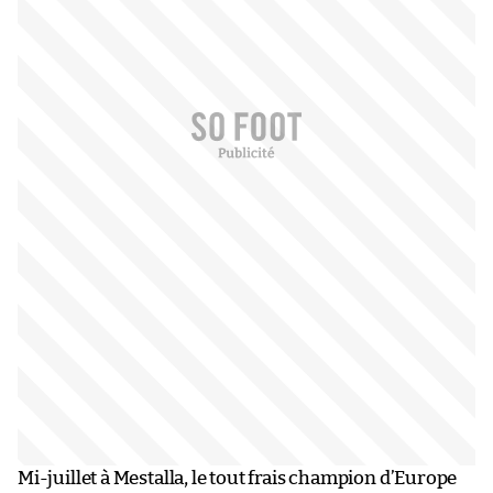
Mi-juillet à Mestalla, le tout frais champion d’Europe