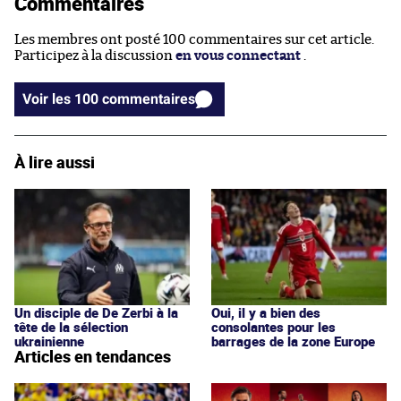
Commentaires
Les membres ont posté 100 commentaires sur cet article.
Participez à la discussion
en vous connectant
.
Voir les 100 commentaires
À lire aussi
Un disciple de De Zerbi à la
Oui, il y a bien des
tête de la sélection
consolantes pour les
ukrainienne
barrages de la zone Europe
Articles en tendances