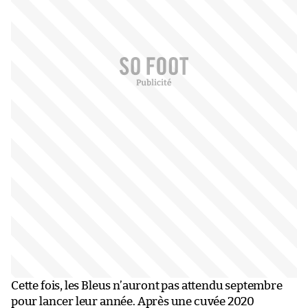
Cette fois, les Bleus n’auront pas attendu septembre
pour lancer leur année. Après une cuvée 2020