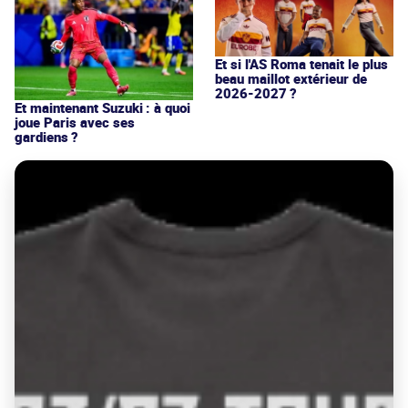
Et si l'AS Roma tenait le plus
beau maillot extérieur de
2026-2027 ?
Et maintenant Suzuki : à quoi
joue Paris avec ses
gardiens ?