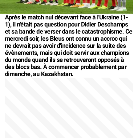
Après le match nul décevant face à l'Ukraine (1-
1), il n'était pas question pour Didier Deschamps
et sa bande de verser dans le catastrophisme. Ce
mercredi soir, les Bleus ont connu un accroc qui
ne devrait pas avoir d'incidence sur la suite des
évènements, mais qui doit servir aux champions
du monde quand ils se retrouveront opposés à
des blocs bas. À commencer probablement par
dimanche, au Kazakhstan.