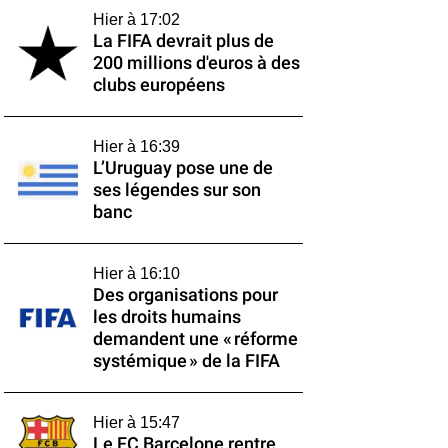
Hier à 17:02
La FIFA devrait plus de
200 millions d'euros à des
clubs européens
Hier à 16:39
L’Uruguay pose une de
ses légendes sur son
banc
Hier à 16:10
Des organisations pour
les droits humains
demandent une « réforme
systémique » de la FIFA
Hier à 15:47
Le FC Barcelone rentre