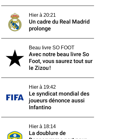
Hier à 20:21
Un cadre du Real Madrid
prolonge
Beau livre SO FOOT
Avec notre beau livre So
Foot, vous saurez tout sur
le Zizou !
Hier à 19:42
Le syndicat mondial des
joueurs dénonce aussi
Infantino
Hier à 18:14
La doublure de