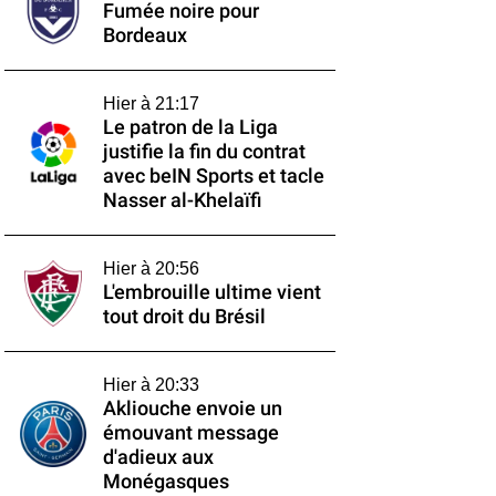
Fumée noire pour
Bordeaux
Hier à 21:17
Le patron de la Liga
justifie la fin du contrat
avec beIN Sports et tacle
Nasser al-Khelaïfi
Hier à 20:56
L'embrouille ultime vient
tout droit du Brésil
Hier à 20:33
Akliouche envoie un
émouvant message
d'adieux aux
Monégasques