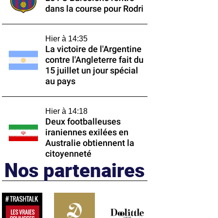
dans la course pour Rodri
Hier à 14:35
La victoire de l'Argentine
contre l'Angleterre fait du
15 juillet un jour spécial
au pays
Hier à 14:18
Deux footballeuses
iraniennes exilées en
Australie obtiennent la
citoyenneté
Nos partenaires