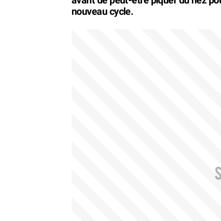
nouveau cycle.