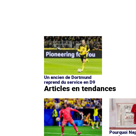
Un ancien de Dortmund
reprend du service en D9
Articles en tendances
Pourquoi Nap