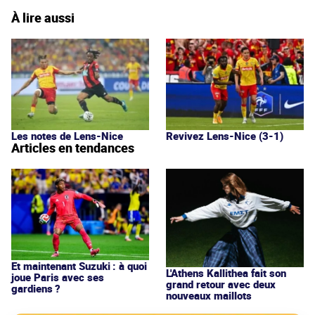
À lire aussi
Les notes de Lens-Nice
Revivez Lens-Nice (3-1)
Articles en tendances
Et maintenant Suzuki : à quoi
L'Athens Kallithea fait son
joue Paris avec ses
grand retour avec deux
gardiens ?
nouveaux maillots