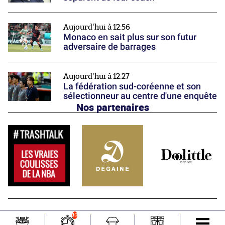
Aujourd'hui à 12:56
Monaco en sait plus sur son futur
adversaire de barrages
Aujourd'hui à 12:27
La fédération sud-coréenne et son
sélectionneur au centre d'une enquête
Nos partenaires
10