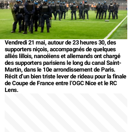
Vendredi 21 mai, autour de 23 heures 30, des
supporters niçois, accompagnés de quelques
alliés lillois, nancéiens et allemands ont chargé
des supporters parisiens le long du canal Saint-
Martin, dans le 10e arrondissement de Paris.
Récit d’un bien triste lever de rideau pour la finale
de Coupe de France entre l’OGC Nice et le RC
Lens.