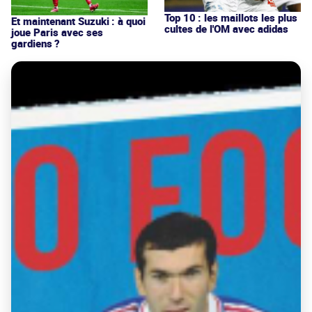
Top 10 : les maillots les plus
Et maintenant Suzuki : à quoi
cultes de l'OM avec adidas
joue Paris avec ses
gardiens ?