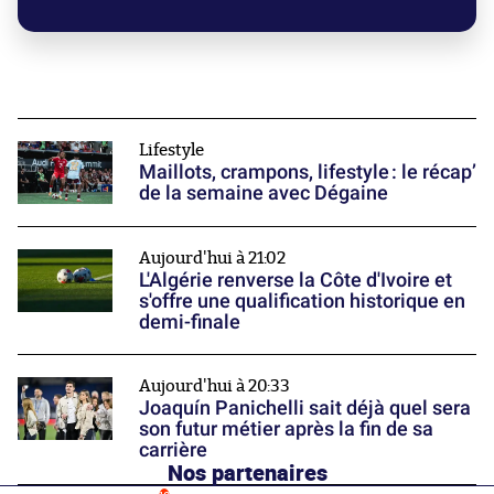
Lifestyle
Maillots, crampons, lifestyle : le récap’
de la semaine avec Dégaine
Aujourd'hui à 21:02
L'Algérie renverse la Côte d'Ivoire et
s'offre une qualification historique en
demi-finale
Aujourd'hui à 20:33
Joaquín Panichelli sait déjà quel sera
son futur métier après la fin de sa
carrière
Nos partenaires