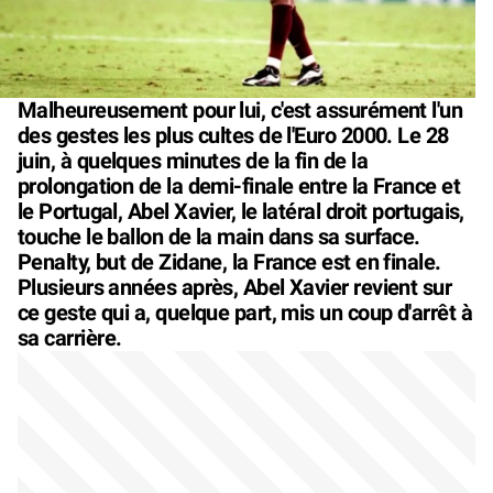
Malheureusement pour lui, c'est assurément l'un
des gestes les plus cultes de l'Euro 2000. Le 28
juin, à quelques minutes de la fin de la
prolongation de la demi-finale entre la France et
le Portugal, Abel Xavier, le latéral droit portugais,
touche le ballon de la main dans sa surface.
Penalty, but de Zidane, la France est en finale.
Plusieurs années après, Abel Xavier revient sur
ce geste qui a, quelque part, mis un coup d'arrêt à
sa carrière.