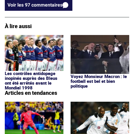
Voir les 97 commentaires
À lire aussi
Les contrôles antidopage
Voyez Monsieur Macron : le
inopinés auprès des Bleus
football est bel et bien
ont été arrêtés avant le
politique
Mondial 1998
Articles en tendances