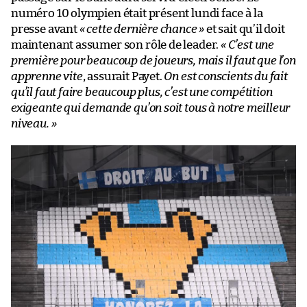
numéro 10 olympien était présent lundi face à la
presse avant
« cette dernière chance »
et sait qu’il doit
maintenant assumer son rôle de leader.
« C’est une
première pour beaucoup de joueurs, mais il faut que l’on
apprenne vite
, assurait Payet.
On est conscients du fait
qu’il faut faire beaucoup plus, c’est une compétition
exigeante qui demande qu’on soit tous à notre meilleur
niveau. »