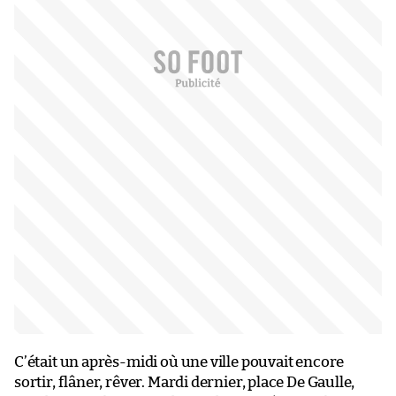
C’était un après-midi où une ville pouvait encore
sortir, flâner, rêver. Mardi dernier, place De Gaulle,