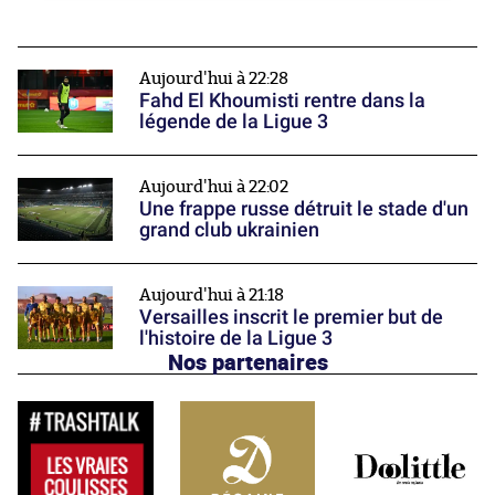
Aujourd'hui à 22:28
Fahd El Khoumisti rentre dans la
légende de la Ligue 3
Aujourd'hui à 22:02
Une frappe russe détruit le stade d'un
grand club ukrainien
Aujourd'hui à 21:18
Versailles inscrit le premier but de
l'histoire de la Ligue 3
Nos partenaires