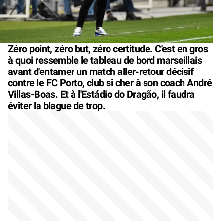
Zéro point, zéro but, zéro certitude. C'est en gros
à quoi ressemble le tableau de bord marseillais
avant d'entamer un match aller-retour décisif
contre le FC Porto, club si cher à son coach André
Villas-Boas. Et à l'Estádio do Dragão, il faudra
éviter la blague de trop.