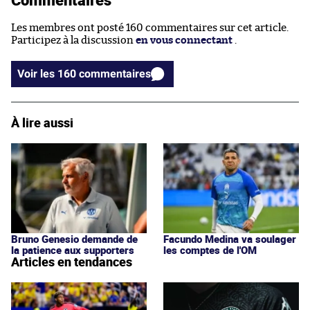
Les membres ont posté 160 commentaires sur cet article.
Participez à la discussion
en vous connectant
.
Voir les 160 commentaires
À lire aussi
Bruno Genesio demande de
Facundo Medina va soulager
la patience aux supporters
les comptes de l'OM
Articles en tendances