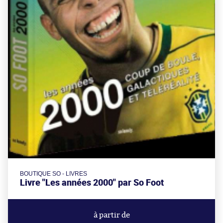
BOUTIQUE SO - LIVRES
Livre "Les années 2000" par So Foot
à partir de