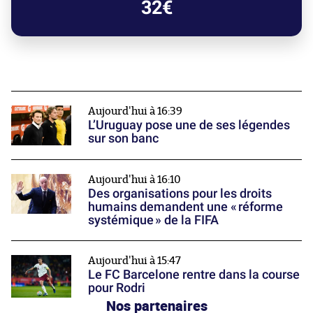
32€
Aujourd'hui à 16:39
L’Uruguay pose une de ses légendes
sur son banc
Aujourd'hui à 16:10
Des organisations pour les droits
humains demandent une « réforme
systémique » de la FIFA
Aujourd'hui à 15:47
Le FC Barcelone rentre dans la course
pour Rodri
Nos partenaires