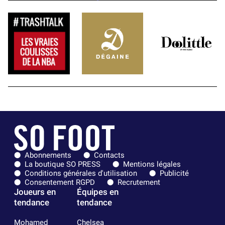
Abonnements
Contacts
La boutique SO PRESS
Mentions légales
Conditions générales d'utilisation
Publicité
Consentement RGPD
Recrutement
Joueurs en
Équipes en
tendance
tendance
Mohamed
Chelsea