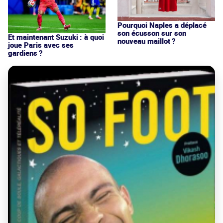
Pourquoi Naples a déplacé
son écusson sur son
Et maintenant Suzuki : à quoi
nouveau maillot ?
joue Paris avec ses
gardiens ?