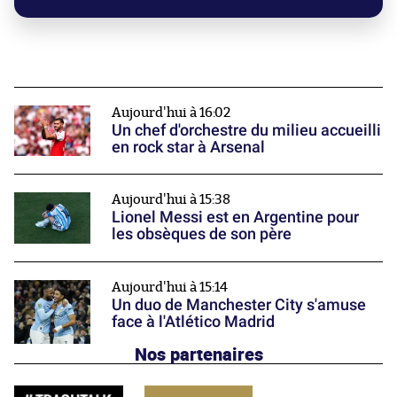
Aujourd'hui à 16:02
Un chef d'orchestre du milieu accueilli
en rock star à Arsenal
Aujourd'hui à 15:38
Lionel Messi est en Argentine pour
les obsèques de son père
Aujourd'hui à 15:14
Un duo de Manchester City s'amuse
face à l'Atlético Madrid
Nos partenaires