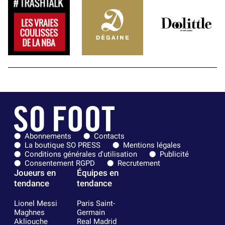
Abonnements
Contacts
La boutique SO PRESS
Mentions légales
Conditions générales d'utilisation
Publicité
Consentement RGPD
Recrutement
Joueurs en
Équipes en
tendance
tendance
Lionel Messi
Paris Saint-
Maghnes
Germain
Akliouche
Real Madrid