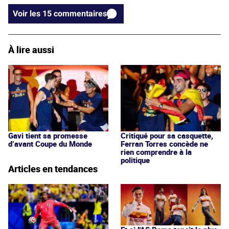
Voir les 15 commentaires
À lire aussi
Gavi tient sa promesse
Critiqué pour sa casquette,
d’avant Coupe du Monde
Ferran Torres concède ne
rien comprendre à la
politique
Articles en tendances