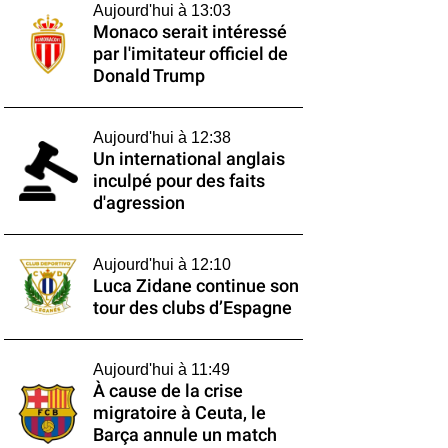
Aujourd'hui à 13:03
Monaco serait intéressé
par l'imitateur officiel de
Donald Trump
Aujourd'hui à 12:38
Un international anglais
inculpé pour des faits
d'agression
Aujourd'hui à 12:10
Luca Zidane continue son
tour des clubs d’Espagne
Aujourd'hui à 11:49
À cause de la crise
migratoire à Ceuta, le
Barça annule un match