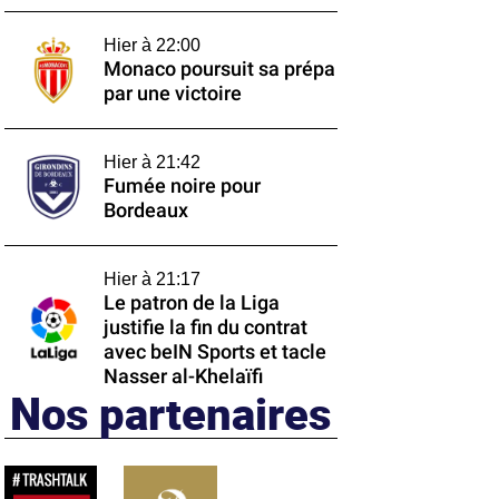
Hier à 22:00
Monaco poursuit sa prépa
par une victoire
Hier à 21:42
Fumée noire pour
Bordeaux
Hier à 21:17
Le patron de la Liga
justifie la fin du contrat
avec beIN Sports et tacle
Nasser al-Khelaïfi
Nos partenaires