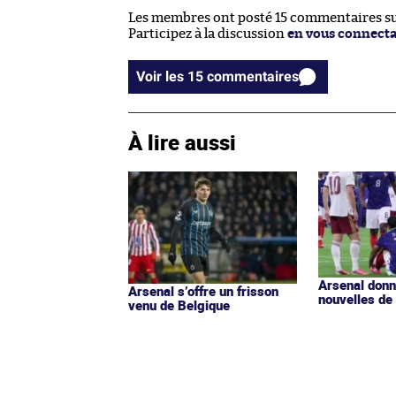
Les membres ont posté 15 commentaires sur
Participez à la discussion
en vous connect
Voir les 15 commentaires
À lire aussi
Arsenal donn
Arsenal s’offre un frisson
nouvelles de
venu de Belgique