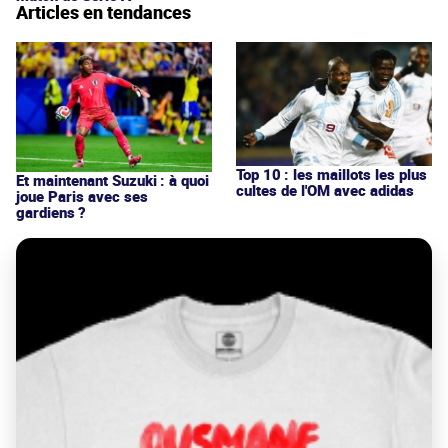
Articles en tendances
Top 10 : les maillots les plus
Et maintenant Suzuki : à quoi
cultes de l'OM avec adidas
joue Paris avec ses
gardiens ?