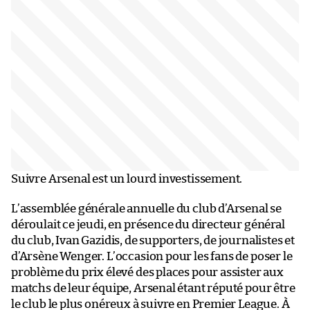
Suivre Arsenal est un lourd investissement.
L’assemblée générale annuelle du club d’Arsenal se
déroulait ce jeudi, en présence du directeur général
du club, Ivan Gazidis, de supporters, de journalistes et
d’Arsène Wenger. L’occasion pour les fans de poser le
problème du prix élevé des places pour assister aux
matchs de leur équipe, Arsenal étant réputé pour être
le club le plus onéreux à suivre en Premier League. À