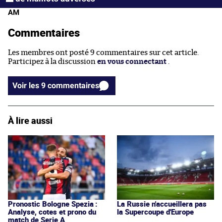
AM
Commentaires
Les membres ont posté 9 commentaires sur cet article.
Participez à la discussion
en vous connectant
.
Voir les 9 commentaires
À lire aussi
Pronostic Bologne Spezia :
La Russie n'accueillera pas
Analyse, cotes et prono du
la Supercoupe d'Europe
match de Serie A