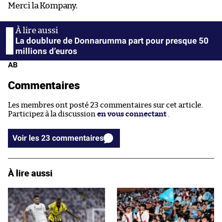
Merci la Kompany.
La doublure de Donnarumma part pour presque 50
millions d’euros
AB
Commentaires
Les membres ont posté 23 commentaires sur cet article.
Participez à la discussion
en vous connectant
.
Voir les 23 commentaires
À lire aussi