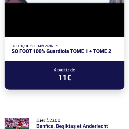
BOUTIQUE SO - MAGAZINES
SO FOOT 100% Guardiola TOME 1 + TOME 2
à partir de
11€
Hier à 23:00
Benfica, Beşiktaş et Anderlecht