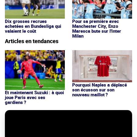
Dix grosses recrues
Pour sa première avec
achetées en Bundesliga qui
Manchester City, Enzo
valaient le coût
Maresca bute sur l'Inter
Milan
Articles en tendances
Pourquoi Naples a déplacé
son écusson sur son
Et maintenant Suzuki : à quoi
nouveau maillot ?
joue Paris avec ses
gardiens ?