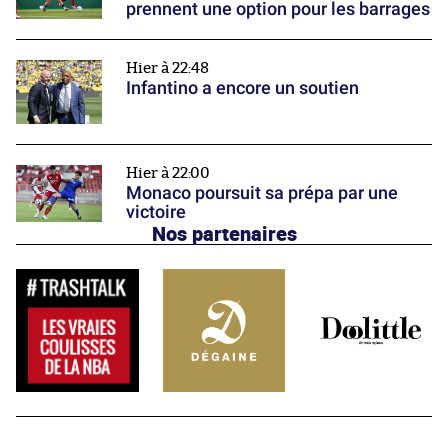
prennent une option pour les barrages
Hier à 22:48
Infantino a encore un soutien
Hier à 22:00
Monaco poursuit sa prépa par une
victoire
Nos partenaires