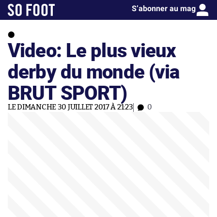
S’abonner au mag
Video: Le plus vieux
derby du monde (via
BRUT SPORT)
LE DIMANCHE 30 JUILLET 2017 À 21:23
0