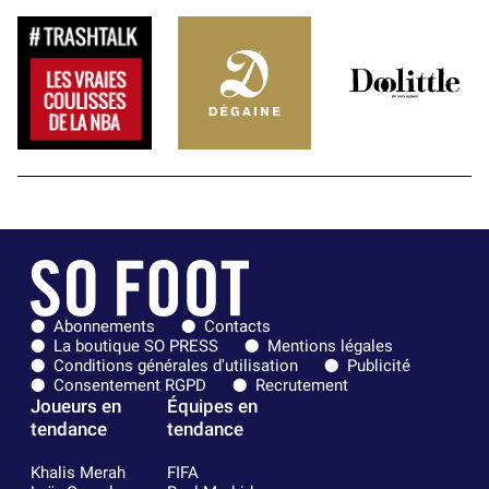
Abonnements
Contacts
La boutique SO PRESS
Mentions légales
Conditions générales d'utilisation
Publicité
Consentement RGPD
Recrutement
Joueurs en
Équipes en
tendance
tendance
Khalis Merah
FIFA