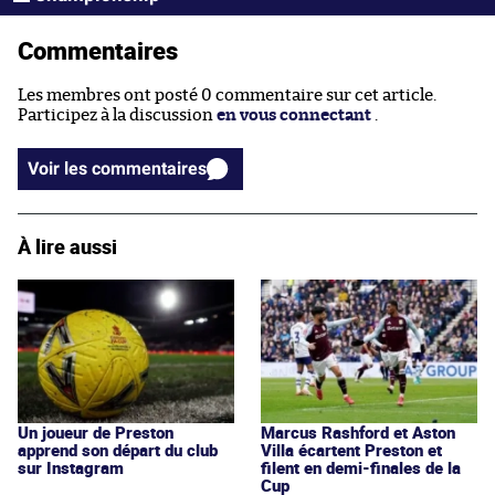
Commentaires
Les membres ont posté 0 commentaire sur cet article.
Participez à la discussion
en vous connectant
.
Voir les commentaires
À lire aussi
Un joueur de Preston
Marcus Rashford et Aston
apprend son départ du club
Villa écartent Preston et
sur Instagram
filent en demi-finales de la
Cup