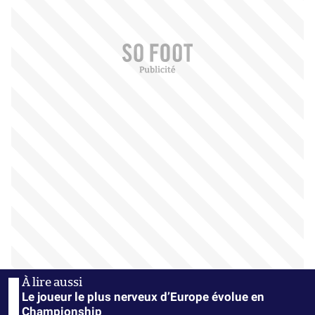
Le joueur le plus nerveux d’Europe évolue en
Championship