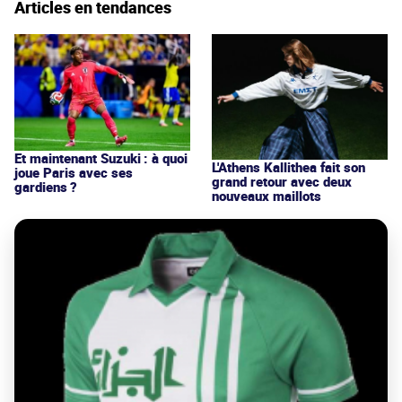
Articles en tendances
Et maintenant Suzuki : à quoi
L'Athens Kallithea fait son
joue Paris avec ses
grand retour avec deux
gardiens ?
nouveaux maillots