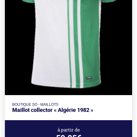
BOUTIQUE SO - MAILLOTS
Maillot collector « Algérie 1982 »
à partir de