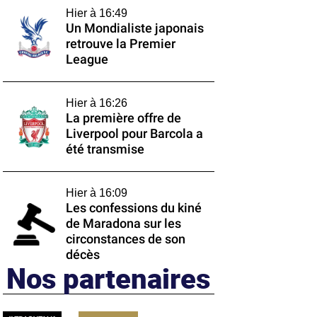
Hier à 16:49
Un Mondialiste japonais
retrouve la Premier
League
Hier à 16:26
La première offre de
Liverpool pour Barcola a
été transmise
Hier à 16:09
Les confessions du kiné
de Maradona sur les
circonstances de son
décès
Nos partenaires