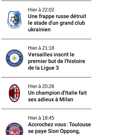
Hier à 22:02
Une frappe russe détruit
le stade d'un grand club
ukrainien
Hier à 21:18
Versailles inscrit le
premier but de l'histoire
de la Ligue 3
Hier à 20:26
Un champion d'Italie fait
ses adieux à Milan
Hier à 18:45
Accrochez vous : Toulouse
se paye Sion Oppong,