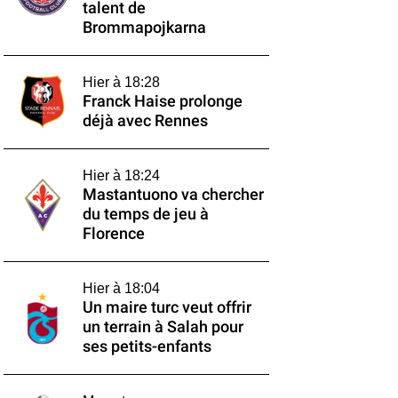
talent de
Brommapojkarna
Hier à 18:28
Franck Haise prolonge
déjà avec Rennes
Hier à 18:24
Mastantuono va chercher
du temps de jeu à
Florence
Hier à 18:04
Un maire turc veut offrir
un terrain à Salah pour
ses petits-enfants