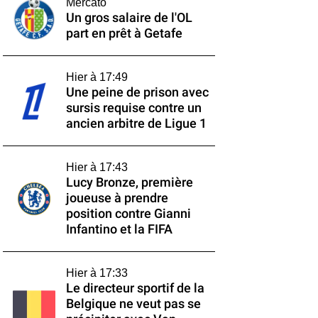
Mercato
Un gros salaire de l'OL
part en prêt à Getafe
Hier à 17:49
Une peine de prison avec
sursis requise contre un
ancien arbitre de Ligue 1
Hier à 17:43
Lucy Bronze, première
joueuse à prendre
position contre Gianni
Infantino et la FIFA
Hier à 17:33
Le directeur sportif de la
Belgique ne veut pas se