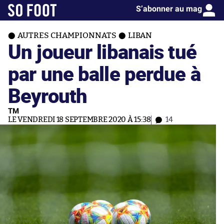
S’abonner au mag
AUTRES CHAMPIONNATS
LIBAN
Un joueur libanais tué
par une balle perdue à
Beyrouth
TM
LE VENDREDI 18 SEPTEMBRE 2020 À 15:38
14