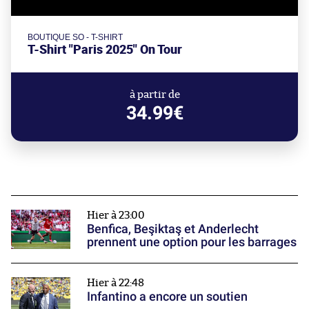
BOUTIQUE SO - T-SHIRT
T-Shirt "Paris 2025" On Tour
à partir de
34.99€
Hier à 23:00
Benfica, Beşiktaş et Anderlecht
prennent une option pour les barrages
Hier à 22:48
Infantino a encore un soutien