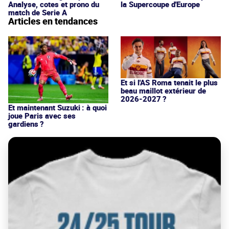
Analyse, cotes et prono du
la Supercoupe d'Europe
match de Serie A
Articles en tendances
Et si l'AS Roma tenait le plus
beau maillot extérieur de
2026-2027 ?
Et maintenant Suzuki : à quoi
joue Paris avec ses
gardiens ?