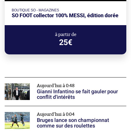
BOUTIQUE SO - MAGAZINES
SO FOOT collector 100% MESSI, édition dorée
à partir de
25€
Aujourd'hui à 0:48
Gianni Infantino se fait gauler pour
conflit d'intérêts
Aujourd'hui à 0:04
Bruges lance son championnat
comme sur des roulettes