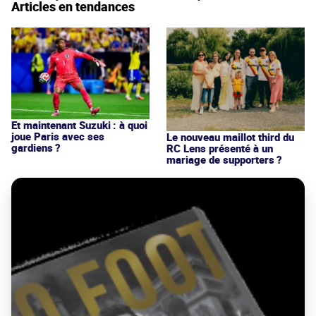
Articles en tendances
Et maintenant Suzuki : à quoi
joue Paris avec ses
Le nouveau maillot third du
gardiens ?
RC Lens présenté à un
mariage de supporters ?