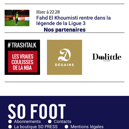
Hier à 22:28
Fahd El Khoumisti rentre dans la
légende de la Ligue 3
Nos partenaires
Abonnements
Contacts
La boutique SO PRESS
Mentions légales