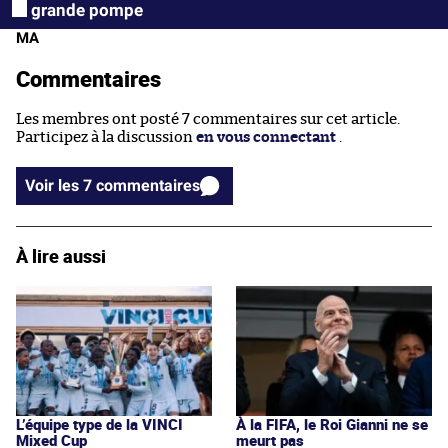
grande pompe
MA
Commentaires
Les membres ont posté 7 commentaires sur cet article.
Participez à la discussion
en vous connectant
.
Voir les 7 commentaires
À lire aussi
L’équipe type de la VINCI
À la FIFA, le Roi Gianni ne se
Mixed Cup
meurt pas