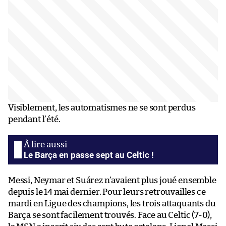
Visiblement, les automatismes ne se sont perdus
pendant l’été.
Le Barça en passe sept au Celtic !
Messi, Neymar et Suárez n’avaient plus joué ensemble
depuis le 14 mai dernier. Pour leurs retrouvailles ce
mardi en Ligue des champions, les trois attaquants du
Barça se sont facilement trouvés. Face au Celtic (7-0),