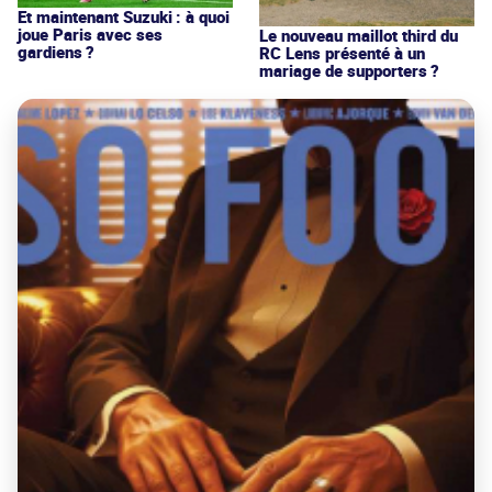
Et maintenant Suzuki : à quoi
joue Paris avec ses
Le nouveau maillot third du
gardiens ?
RC Lens présenté à un
mariage de supporters ?