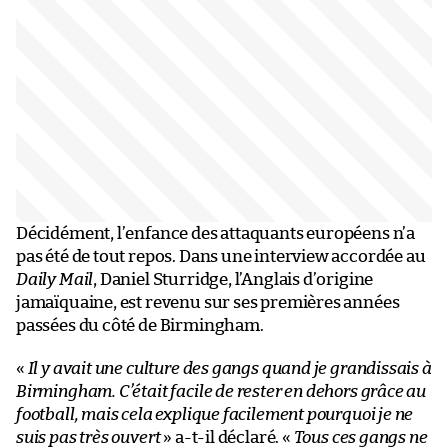
Décidément, l’enfance des attaquants européens n’a
pas été de tout repos. Dans une interview accordée au
Daily Mail
, Daniel Sturridge, l’Anglais d’origine
jamaïquaine, est revenu sur ses premières années
passées du côté de Birmingham.
«
Il y avait une culture des gangs quand je grandissais à
Birmingham. C’était facile de rester en dehors grâce au
football, mais cela explique facilement pourquoi je ne
suis pas très ouvert
» a-t-il déclaré. «
Tous ces gangs ne