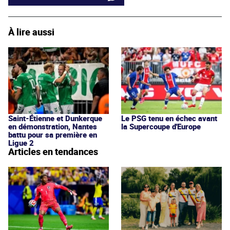
À lire aussi
Saint-Étienne et Dunkerque
Le PSG tenu en échec avant
en démonstration, Nantes
la Supercoupe d'Europe
battu pour sa première en
Ligue 2
Articles en tendances