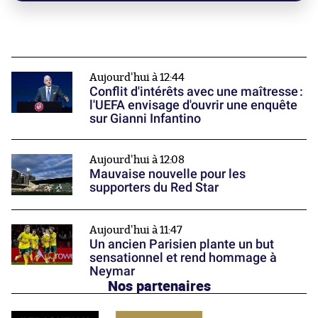
Aujourd'hui à 12:44
Conflit d'intérêts avec une maîtresse :
l'UEFA envisage d'ouvrir une enquête
sur Gianni Infantino
Aujourd'hui à 12:08
Mauvaise nouvelle pour les
supporters du Red Star
Aujourd'hui à 11:47
Un ancien Parisien plante un but
sensationnel et rend hommage à
Neymar
Nos partenaires