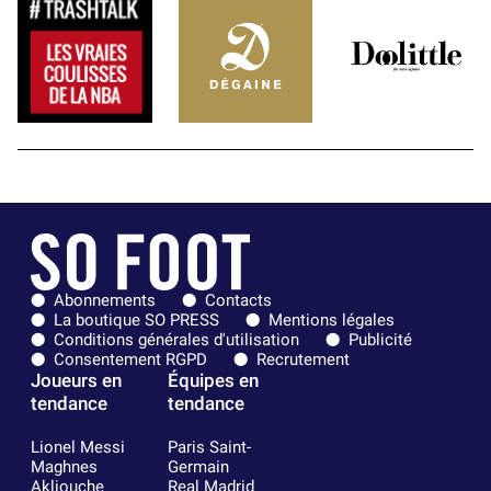
Abonnements
Contacts
La boutique SO PRESS
Mentions légales
Conditions générales d'utilisation
Publicité
Consentement RGPD
Recrutement
Joueurs en
Équipes en
tendance
tendance
Lionel Messi
Paris Saint-
Maghnes
Germain
Akliouche
Real Madrid