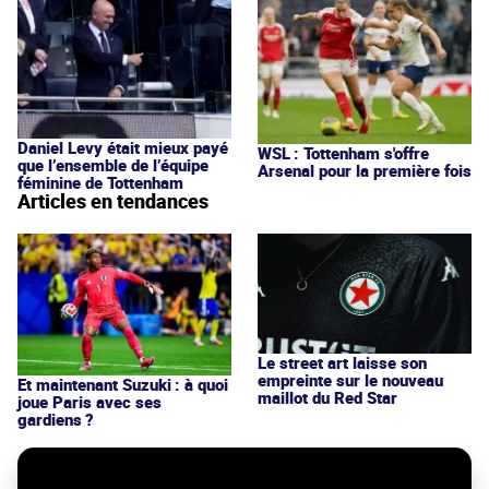
Daniel Levy était mieux payé
WSL : Tottenham s'offre
que l’ensemble de l’équipe
Arsenal pour la première fois
féminine de Tottenham
Articles en tendances
Le street art laisse son
empreinte sur le nouveau
Et maintenant Suzuki : à quoi
maillot du Red Star
joue Paris avec ses
gardiens ?