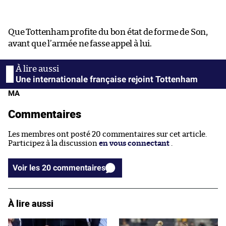
Que Tottenham profite du bon état de forme de Son,
avant que l’armée ne fasse appel à lui.
Une internationale française rejoint Tottenham
MA
Commentaires
Les membres ont posté 20 commentaires sur cet article.
Participez à la discussion
en vous connectant
.
Voir les 20 commentaires
À lire aussi