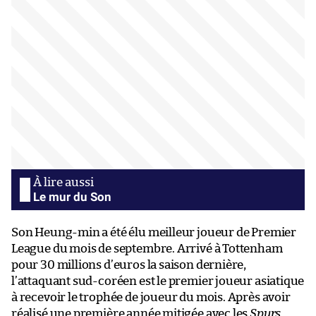
Le mur du Son
Son Heung-min a été élu meilleur joueur de Premier
League du mois de septembre. Arrivé à Tottenham
pour 30 millions d’euros la saison dernière,
l’attaquant sud-coréen est le premier joueur asiatique
à recevoir le trophée de joueur du mois. Après avoir
réalisé une première année mitigée avec les
Spurs
,