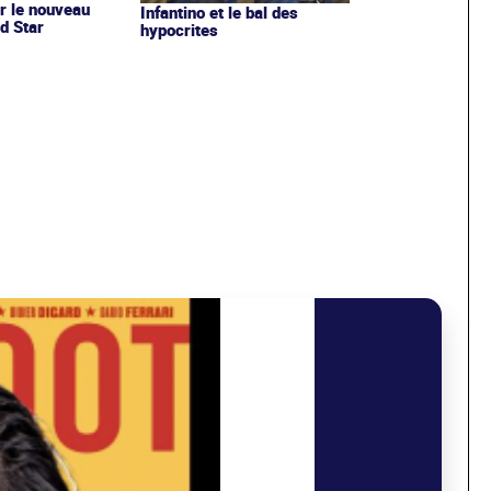
r le nouveau
Infantino et le bal des
d Star
hypocrites