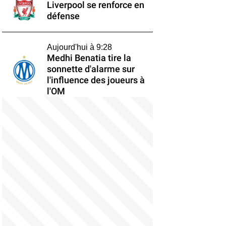
Liverpool se renforce en
défense
Aujourd'hui à 9:28
Medhi Benatia tire la
sonnette d'alarme sur
l'influence des joueurs à
l'OM