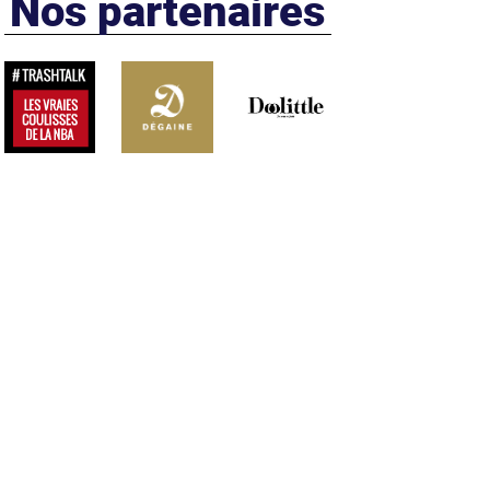
Nos partenaires