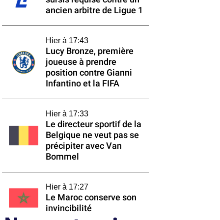
ancien arbitre de Ligue 1
Hier à 17:43
Lucy Bronze, première
joueuse à prendre
position contre Gianni
Infantino et la FIFA
Hier à 17:33
Le directeur sportif de la
Belgique ne veut pas se
précipiter avec Van
Bommel
Hier à 17:27
Le Maroc conserve son
invincibilité