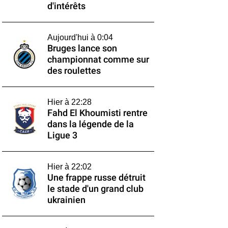
d'intérêts
Aujourd'hui à 0:04
Bruges lance son
championnat comme sur
des roulettes
Hier à 22:28
Fahd El Khoumisti rentre
dans la légende de la
Ligue 3
Hier à 22:02
Une frappe russe détruit
le stade d'un grand club
ukrainien