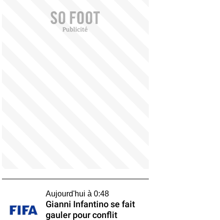
Aujourd'hui à 0:48
Gianni Infantino se fait
gauler pour conflit