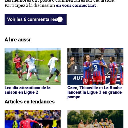
Les membres ont posté 6 commentaires sur cet article.
Participez à la discussion
en vous connectant
.
Voir les 6 commentaires
À lire aussi
Les dix attractions de la
Caen, Thionville et La Roche
saison en Ligue 2
lancent la Ligue 3 en grande
pompe
Articles en tendances