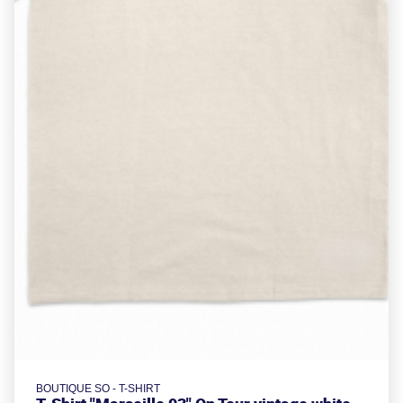
BOUTIQUE SO - T-SHIRT