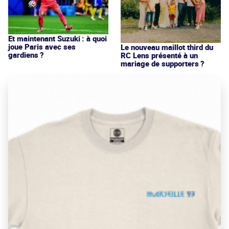
Et maintenant Suzuki : à quoi
joue Paris avec ses
Le nouveau maillot third du
gardiens ?
RC Lens présenté à un
mariage de supporters ?