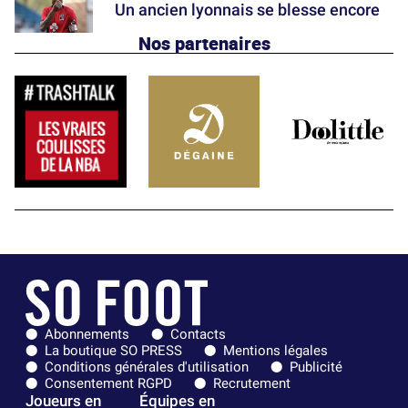
Un ancien lyonnais se blesse encore
Nos partenaires
Abonnements
Contacts
La boutique SO PRESS
Mentions légales
Conditions générales d'utilisation
Publicité
Consentement RGPD
Recrutement
Joueurs en
Équipes en