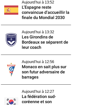
Aujourd'hui à 13:52
L’Espagne reste
convaincue d’accueillir la
finale du Mondial 2030
Aujourd'hui à 13:32
Les Girondins de
Bordeaux se séparent de
leur coach
Aujourd'hui à 12:56
Monaco en sait plus sur
son futur adversaire de
barrages
Aujourd'hui à 12:27
La fédération sud-
coréenne et son