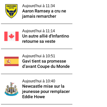
Aujourd'hui à 11:34
Aaron Ramsey a cru ne
jamais remarcher
Aujourd'hui à 11:14
Un autre allié d'Infantino
retourne sa veste
Aujourd'hui à 10:51
Gavi tient sa promesse
d’avant Coupe du Monde
Aujourd'hui à 10:40
Newcastle mise sur la
jeunesse pour remplacer
Eddie Howe