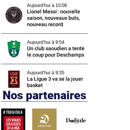
Aujourd'hui à 10:06
Lionel Messi : nouvelle
saison, nouveaux buts,
nouveau record
Aujourd'hui à 9:54
Un club saoudien a tenté
le coup pour Deschamps
Aujourd'hui à 9:35
La Ligue 3 va se la jouer
basket
Nos partenaires