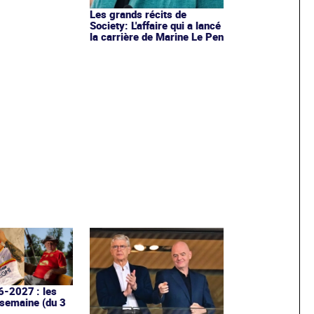
Les grands récits de
Society: L'affaire qui a lancé
la carrière de Marine Le Pen
6-2027 : les
 semaine (du 3