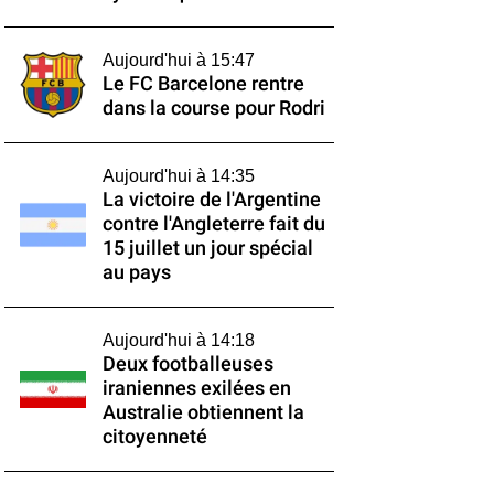
Aujourd'hui à 15:47
Le FC Barcelone rentre
dans la course pour Rodri
Aujourd'hui à 14:35
La victoire de l'Argentine
contre l'Angleterre fait du
15 juillet un jour spécial
au pays
Aujourd'hui à 14:18
Deux footballeuses
iraniennes exilées en
Australie obtiennent la
citoyenneté