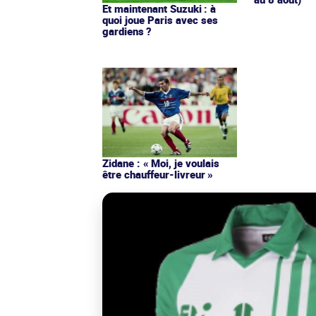
Et maintenant Suzuki : à
quoi joue Paris avec ses
gardiens ?
Zidane : « Moi, je voulais
être chauffeur-livreur »