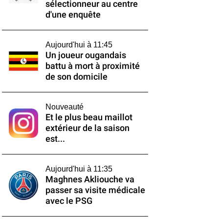
sélectionneur au centre
d'une enquête
Aujourd'hui à 11:45
Un joueur ougandais
battu à mort à proximité
de son domicile
Nouveauté
Et le plus beau maillot
extérieur de la saison
est...
Aujourd'hui à 11:35
Maghnes Akliouche va
passer sa visite médicale
avec le PSG