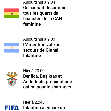
Aujourd'hui à 9:34
On connaît désormais
tous les quarts de
finalistes de la CAN
féminine
Aujourd'hui à 9:00
L’Argentine vole au
secours de Gianni
Infantino
Hier à 23:00
Benfica, Beşiktaş et
Anderlecht prennent une
option pour les barrages
Hier à 22:48
Infantino a encore un