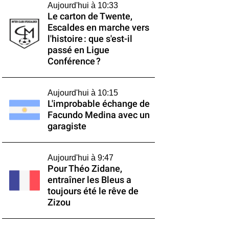
Aujourd'hui à 10:33
Le carton de Twente,
Escaldes en marche vers
l'histoire : que s'est-il
passé en Ligue
Conférence ?
Aujourd'hui à 10:15
L'improbable échange de
Facundo Medina avec un
garagiste
Aujourd'hui à 9:47
Pour Théo Zidane,
entraîner les Bleus a
toujours été le rêve de
Zizou