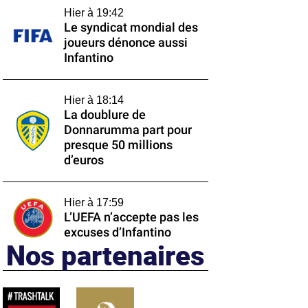
Hier à 19:42
Le syndicat mondial des
joueurs dénonce aussi
Infantino
Hier à 18:14
La doublure de
Donnarumma part pour
presque 50 millions
d’euros
Hier à 17:59
L’UEFA n’accepte pas les
excuses d’Infantino
Nos partenaires