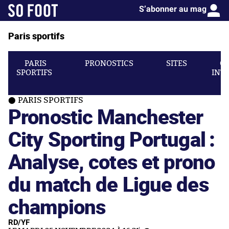
S’abonner au mag
Paris sportifs
PARIS
PRONOSTICS
SITES
C
SPORTIFS
INT
PARIS SPORTIFS
Pronostic Manchester
City Sporting Portugal :
Analyse, cotes et prono
du match de Ligue des
champions
RD/YF