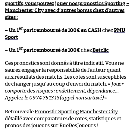
sportifs, vous pouvez jouer nos pronostics Sporting –
Manchester City
avec d’autres bonus chez d’autres
sites :
er
– Un 1
pari remboursé de 100€ en CASH
chez
PMU
Sport
er
–
Un 1
pari remboursé de 100€
chez
Betclic
Ces pronostics sont donnés à titre indicatif. Vous ne
saurez engager la responsabilité de l’auteur quant
aux résultats des matchs. Les cotes sont susceptibles
de changer jusqu’au coup d’envoi du match. «
Jouer
comporte des risques : endettement, dépendance…
Appelez le 09 74 75 13 13 (appel non surtaxé)
»
Retrouvez le
Pronostic Sporting Manchester City
détaillé avec comparateurs de cotes, statistiques et
pronos des joueurs sur RueDesJoueurs !