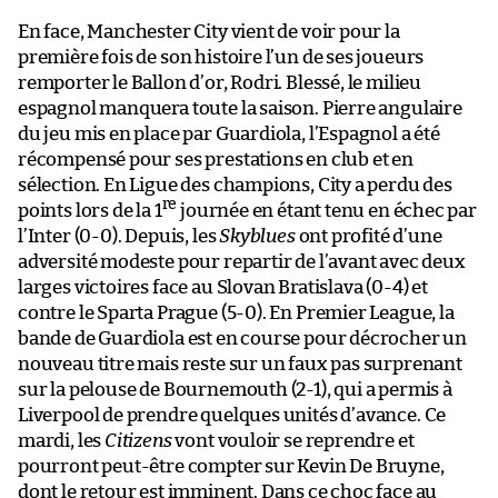
En face, Manchester City vient de voir pour la
première fois de son histoire l’un de ses joueurs
remporter le Ballon d’or, Rodri. Blessé, le milieu
espagnol manquera toute la saison. Pierre angulaire
du jeu mis en place par Guardiola, l’Espagnol a été
récompensé pour ses prestations en club et en
sélection. En Ligue des champions, City a perdu des
re
points lors de la 1
journée en étant tenu en échec par
l’Inter (0-0). Depuis, les
Skyblues
ont profité d’une
adversité modeste pour repartir de l’avant avec deux
larges victoires face au Slovan Bratislava (0-4) et
contre le Sparta Prague (5-0). En Premier League, la
bande de Guardiola est en course pour décrocher un
nouveau titre mais reste sur un faux pas surprenant
sur la pelouse de Bournemouth (2-1), qui a permis à
Liverpool de prendre quelques unités d’avance. Ce
mardi, les
Citizens
vont vouloir se reprendre et
pourront peut-être compter sur Kevin De Bruyne,
dont le retour est imminent. Dans ce choc face au