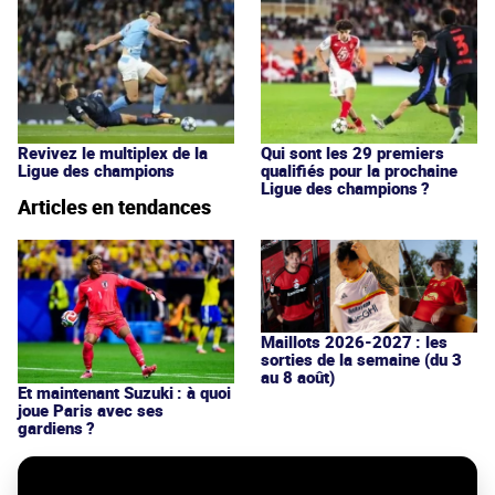
Revivez le multiplex de la
Qui sont les 29 premiers
Ligue des champions
qualifiés pour la prochaine
Ligue des champions ?
Articles en tendances
Maillots 2026-2027 : les
sorties de la semaine (du 3
au 8 août)
Et maintenant Suzuki : à quoi
joue Paris avec ses
gardiens ?