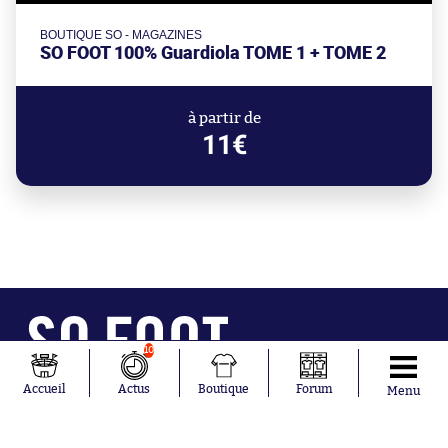
BOUTIQUE SO - MAGAZINES
SO FOOT 100% Guardiola TOME 1 + TOME 2
à partir de
11€
10
Abonnements
Contacts
Accueil
Actus
Boutique
Forum
Menu
La boutique SO PRESS
Mentions légales
Conditions générales d'utilisation
Publicité
Consentement RGPD
Recrutement