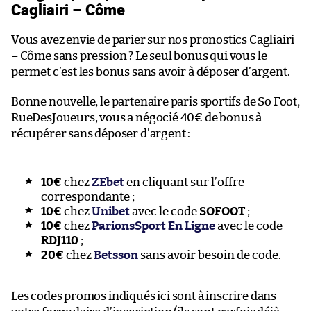
Cagliairi – Côme
Vous avez envie de parier sur nos pronostics Cagliairi
– Côme sans pression ? Le seul bonus qui vous le
permet c’est les bonus sans avoir à déposer d’argent.
Bonne nouvelle, le partenaire paris sportifs de So Foot,
RueDesJoueurs, vous a négocié 40€ de bonus à
récupérer sans déposer d’argent :
10€
chez
ZEbet
en cliquant sur l’offre
correspondante ;
10€
chez
Unibet
avec le code
SOFOOT
;
10€
chez
ParionsSport En Ligne
avec le code
RDJ110
;
20€
chez
Betsson
sans avoir besoin de code.
Les codes promos indiqués ici sont à inscrire dans