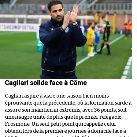
Cagliari solide face à Côme
Cagliari aspire à vivre une saison bien moins
éprouvante que la précédente, où la formation sarde a
assuré son maintien in extremis, avec 36 points, soit
une maigre unité de plus que le premier relégable,
Frosinone. Un seul petit point qui rappelle celui
obtenu lors de la première journée à domicile face à