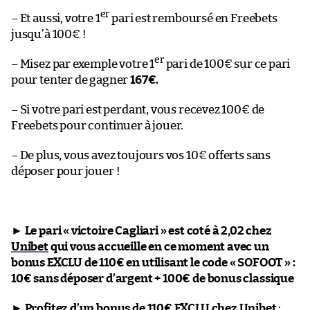
er
– Et aussi, votre 1
pari est remboursé en Freebets
jusqu’à 100€ !
er
– Misez par exemple votre 1
pari de 100€ sur ce pari
pour tenter de gagner
167€.
– Si votre pari est perdant, vous recevez 100€ de
Freebets pour continuer à jouer.
– De plus, vous avez toujours vos 10€ offerts sans
déposer pour jouer !
►
Le pari « victoire Cagliari » est coté à 2,02 chez
Unibet
qui vous accueille en ce moment avec un
bonus EXCLU de 110€ en utilisant le code « SOFOOT » :
10€ sans déposer d’argent + 100€ de bonus classique
►
Profitez d’un bonus de 110€ EXCLU chez Unibet
: