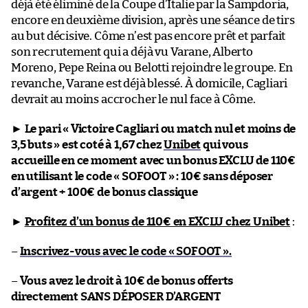
déjà été éliminé de la Coupe d’Italie par la Sampdoria,
encore en deuxième division, après une séance de tirs
au but décisive. Côme n’est pas encore prêt et parfait
son recrutement qui a déjà vu Varane, Alberto
Moreno, Pepe Reina ou Belotti rejoindre le groupe. En
revanche, Varane est déjà blessé. À domicile, Cagliari
devrait au moins accrocher le nul face à Côme.
►
Le pari « Victoire Cagliari ou match nul et moins de
3,5 buts » est coté à 1,67 chez
Unibet
qui vous
accueille en ce moment avec un bonus EXCLU de 110€
en utilisant le code « SOFOOT » : 10€ sans déposer
d’argent + 100€ de bonus classique
►
Profitez d’un bonus de 110€ en EXCLU chez Unibet
:
–
Inscrivez-vous avec le code « SOFOOT ».
–
Vous avez le droit à 10€ de bonus offerts
directement SANS DÉPOSER D’ARGENT