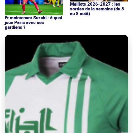
Maillots 2026-2027 : les
sorties de la semaine (du 3
au 8 août)
Et maintenant Suzuki : à quoi
joue Paris avec ses
gardiens ?