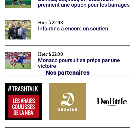
prennent une option pour les barrages
Hier à 22:48
Infantino a encore un soutien
Hier à 22:00
Monaco poursuit sa prépa par une
victoire
Nos partenaires