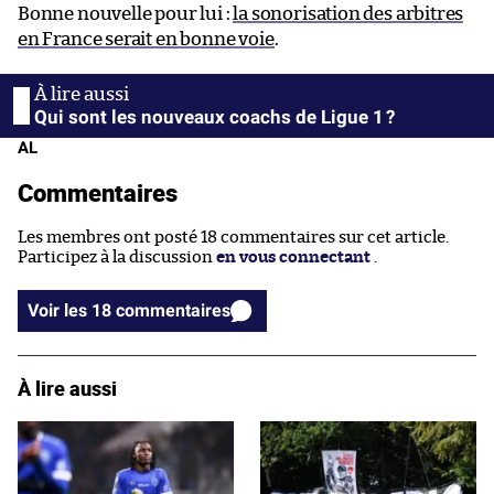
Bonne nouvelle pour lui :
la sonorisation des arbitres
en France serait en bonne voie
.
Qui sont les nouveaux coachs de Ligue 1 ?
AL
Commentaires
Les membres ont posté 18 commentaires sur cet article.
Participez à la discussion
en vous connectant
.
Voir les 18 commentaires
À lire aussi