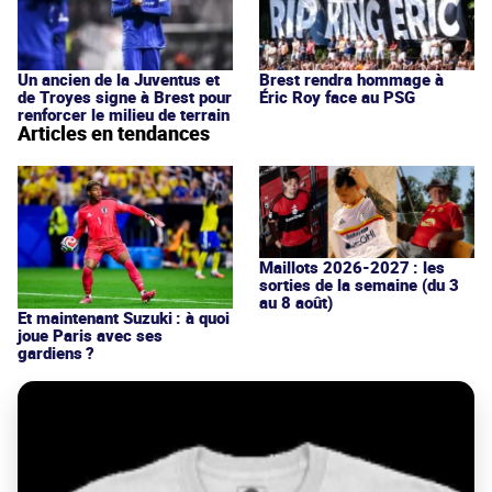
Un ancien de la Juventus et
Brest rendra hommage à
de Troyes signe à Brest pour
Éric Roy face au PSG
renforcer le milieu de terrain
Articles en tendances
Maillots 2026-2027 : les
sorties de la semaine (du 3
au 8 août)
Et maintenant Suzuki : à quoi
joue Paris avec ses
gardiens ?