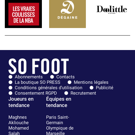
Abonnements
Contacts
La boutique SO PRESS
Mentions légales
Conditions générales d'utilisation
Publicité
Consentement RGPD
Recrutement
Joueurs en
Équipes en
tendance
tendance
Maghnes
Paris Saint-
Akliouche
Germain
Mohamed
Olympique de
Salah
Marseille