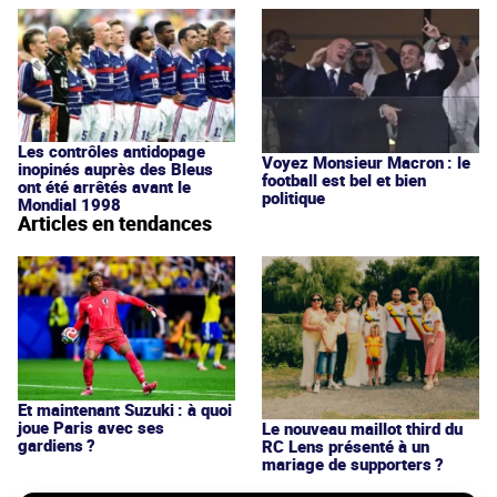
Les contrôles antidopage
Voyez Monsieur Macron : le
inopinés auprès des Bleus
football est bel et bien
ont été arrêtés avant le
politique
Mondial 1998
Articles en tendances
Et maintenant Suzuki : à quoi
joue Paris avec ses
Le nouveau maillot third du
gardiens ?
RC Lens présenté à un
mariage de supporters ?