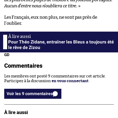
Aucun d’entre nous n’oubliera ce titre.
»
Les Français, eux non plus, ne sont pas près de
l’oublier.
Pour Théo Zidane, entraîner les Bleus a toujours été
le rêve de Zizou
GD
Commentaires
Les membres ont posté 9 commentaires sur cet article.
Participez à la discussion
en vous connectant
.
Voir les 9 commentaires
À lire aussi