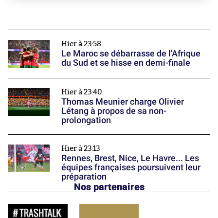
Hier à 23:58
Le Maroc se débarrasse de l'Afrique
du Sud et se hisse en demi-finale
Hier à 23:40
Thomas Meunier charge Olivier
Létang à propos de sa non-
prolongation
Hier à 23:13
Rennes, Brest, Nice, Le Havre... Les
équipes françaises poursuivent leur
préparation
Nos partenaires