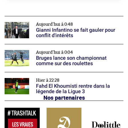
Aujourd'hui à 0:48
Gianni Infantino se fait gauler pour
conflit d'intérêts
Aujourd'hui à 0:04
Bruges lance son championnat
comme sur des roulettes
Hier à 22:28
Fahd El Khoumisti rentre dans la
légende de la Ligue 3
Nos partenaires