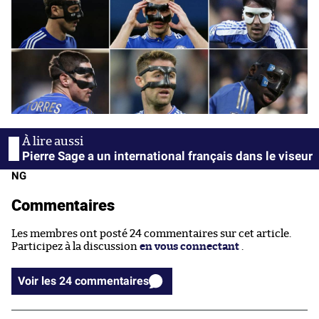
Pierre Sage a un international français dans le viseur
NG
Commentaires
Les membres ont posté 24 commentaires sur cet article.
Participez à la discussion
en vous connectant
.
Voir les 24 commentaires