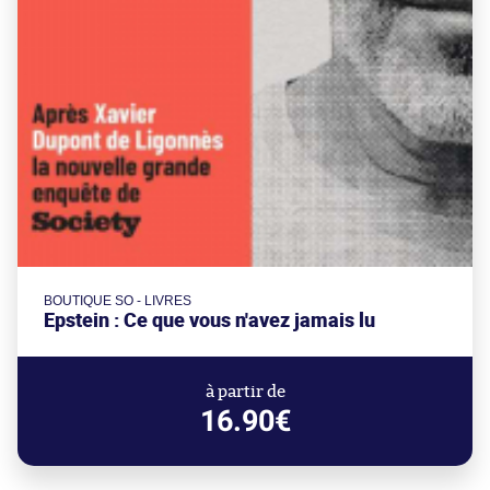
BOUTIQUE SO - LIVRES
Epstein : Ce que vous n'avez jamais lu
à partir de
16.90€