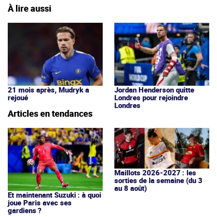
À lire aussi
21 mois après, Mudryk a
Jordan Henderson quitte
rejoué
Londres pour rejoindre
Londres
Articles en tendances
Maillots 2026-2027 : les
sorties de la semaine (du 3
au 8 août)
Et maintenant Suzuki : à quoi
joue Paris avec ses
gardiens ?