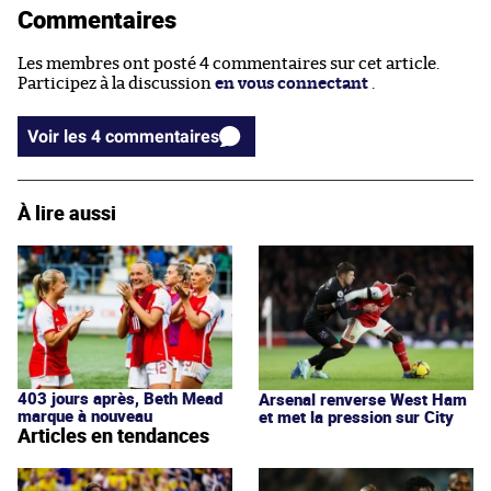
Commentaires
Les membres ont posté 4 commentaires sur cet article.
Participez à la discussion
en vous connectant
.
Voir les 4 commentaires
À lire aussi
403 jours après, Beth Mead
Arsenal renverse West Ham
marque à nouveau
et met la pression sur City
Articles en tendances