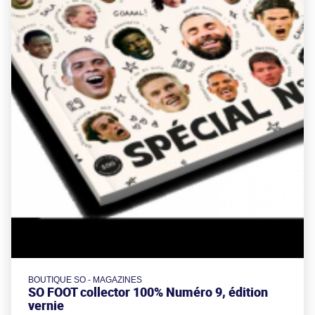
BOUTIQUE SO - MAGAZINES
SO FOOT collector 100% Numéro 9, édition
vernie