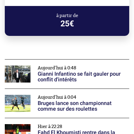
à partir de
25€
Aujourd'hui à 0:48
Gianni Infantino se fait gauler pour
conflit d'intérêts
Aujourd'hui à 0:04
Bruges lance son championnat
comme sur des roulettes
Hier à 22:28
Fahd El Khoumisti rentre dans la