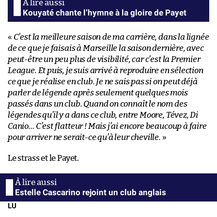
Kouyaté chante l’hymne à la gloire de Payet
«
C’est la meilleure saison de ma carrière, dans la lignée
de ce que je faisais à Marseille la saison dernière, avec
peut-être un peu plus de visibilité, car c’est la Premier
League. Et puis, je suis arrivé à reproduire en sélection
ce que je réalise en club. Je ne sais pas si on peut déjà
parler de légende après seulement quelques mois
passés dans un club. Quand on connaît le nom des
légendes qu’il y a dans ce club, entre Moore, Tévez, Di
Canio… C’est flatteur ! Mais j’ai encore beaucoup à faire
pour arriver ne serait-ce qu’à leur cheville.
»
Le strass et le Payet.
Estelle Cascarino rejoint un club anglais
LU