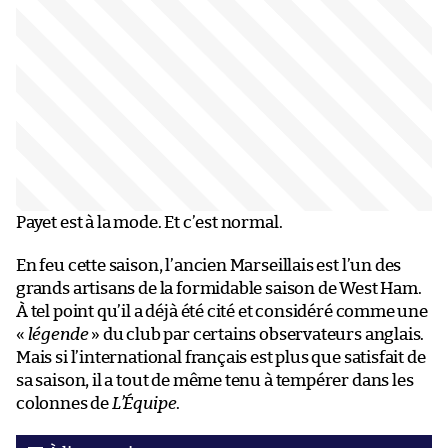
Payet est à la mode. Et c’est normal.
En feu cette saison, l’ancien Marseillais est l’un des
grands artisans de la formidable saison de West Ham.
À tel point qu’il a déjà été cité et considéré comme une
«
légende
» du club par certains observateurs anglais.
Mais si l’international français est plus que satisfait de
sa saison, il a tout de même tenu à tempérer dans les
colonnes de
L’Équipe
.