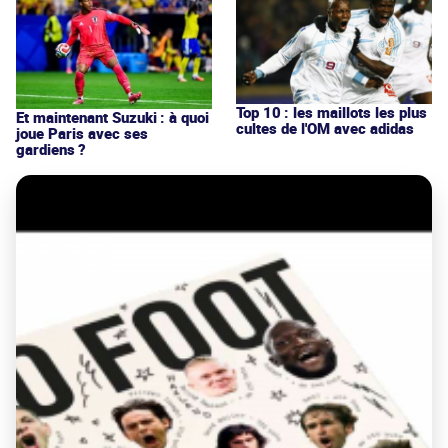
Top 10 : les maillots les plus
Et maintenant Suzuki : à quoi
cultes de l'OM avec adidas
joue Paris avec ses
gardiens ?