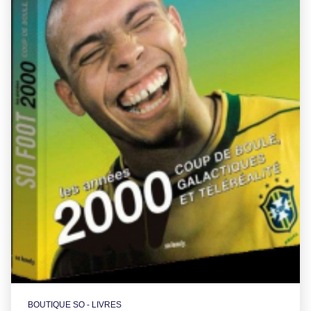
BOUTIQUE SO - LIVRES