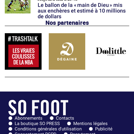
Le ballon de la « main de Dieu » mis
aux enchères et estimé à 10 millions
de dollars
Nos partenaires
Abonnements
Contacts
La boutique SO PRESS
Mentions légales
Conditions générales d'utilisation
Publicité