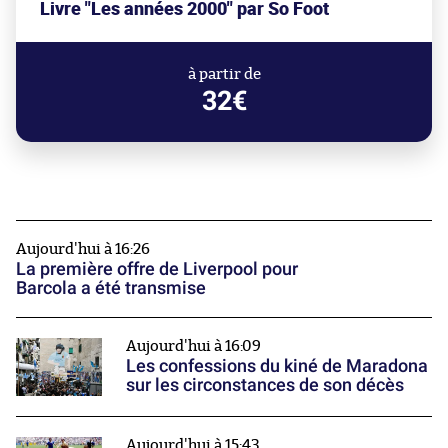
Livre "Les années 2000" par So Foot
à partir de
32€
Aujourd'hui à 16:26
La première offre de Liverpool pour
Barcola a été transmise
Aujourd'hui à 16:09
Les confessions du kiné de Maradona
sur les circonstances de son décès
Aujourd'hui à 15:43