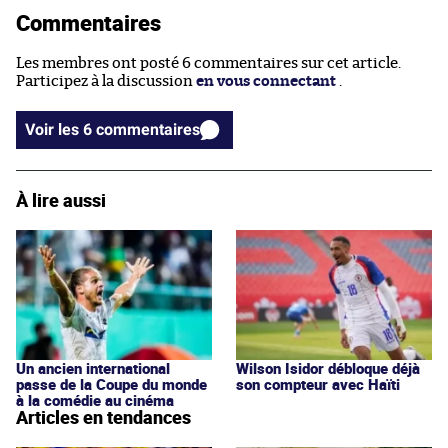
Commentaires
Les membres ont posté 6 commentaires sur cet article.
Participez à la discussion
en vous connectant
.
Voir les 6 commentaires
À lire aussi
Un ancien international
Wilson Isidor débloque déjà
passe de la Coupe du monde
son compteur avec Haïti
à la comédie au cinéma
Articles en tendances