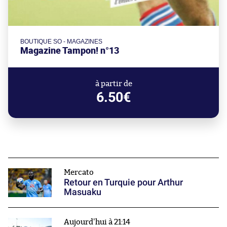
BOUTIQUE SO - MAGAZINES
Magazine Tampon! n°13
à partir de
6.50€
Mercato
Retour en Turquie pour Arthur
Masuaku
Aujourd'hui à 21:14