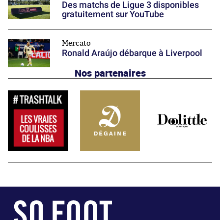
Des matchs de Ligue 3 disponibles
gratuitement sur YouTube
Mercato
Ronald Araújo débarque à Liverpool
Nos partenaires