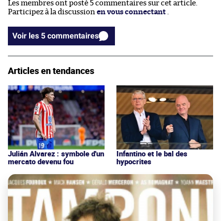
Les membres ont posté 5 commentaires sur cet article.
Participez à la discussion
en vous connectant
.
Voir les 5 commentaires
Articles en tendances
Julián Alvarez : symbole d'un
Infantino et le bal des
mercato devenu fou
hypocrites