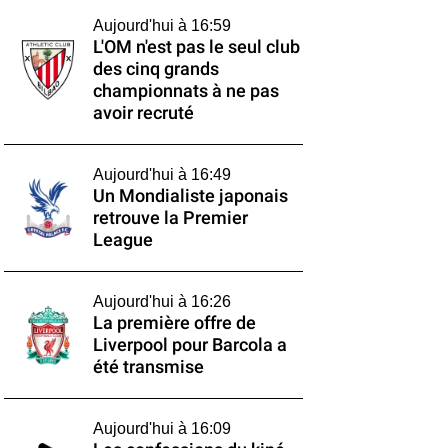
Aujourd'hui à 16:59
L'OM n'est pas le seul club
des cinq grands
championnats à ne pas
avoir recruté
Aujourd'hui à 16:49
Un Mondialiste japonais
retrouve la Premier
League
Aujourd'hui à 16:26
La première offre de
Liverpool pour Barcola a
été transmise
Aujourd'hui à 16:09