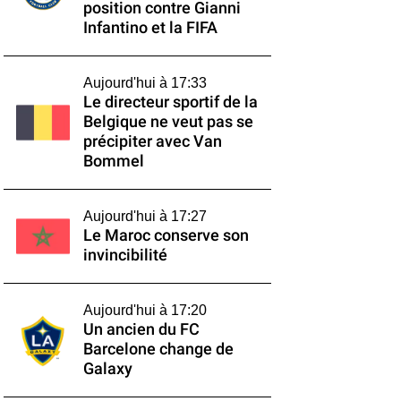
position contre Gianni
Infantino et la FIFA
Aujourd'hui à 17:33
Le directeur sportif de la
Belgique ne veut pas se
précipiter avec Van
Bommel
Aujourd'hui à 17:27
Le Maroc conserve son
invincibilité
Aujourd'hui à 17:20
Un ancien du FC
Barcelone change de
Galaxy