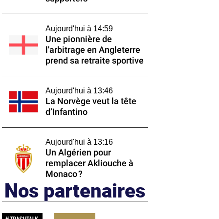
Aujourd'hui à 14:59
Une pionnière de
l'arbitrage en Angleterre
prend sa retraite sportive
Aujourd'hui à 13:46
La Norvège veut la tête
d’Infantino
Aujourd'hui à 13:16
Un Algérien pour
remplacer Akliouche à
Monaco ?
Nos partenaires