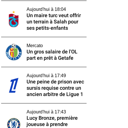
Aujourd'hui à 18:04
Un maire turc veut offrir
un terrain à Salah pour
ses petits-enfants
Mercato
Un gros salaire de l'OL
part en prêt à Getafe
Aujourd'hui à 17:49
Une peine de prison avec
sursis requise contre un
ancien arbitre de Ligue 1
Aujourd'hui à 17:43
Lucy Bronze, première
joueuse à prendre