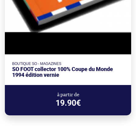
BOUTIQUE SO - MAGAZINES
SO FOOT collector 100% Coupe du Monde
1994 édition vernie
à partir de
19.90€