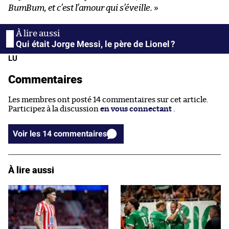
BumBum, et c’est l’amour qui s’éveille.
»
Qui était Jorge Messi, le père de Lionel ?
LU
Commentaires
Les membres ont posté 14 commentaires sur cet article.
Participez à la discussion
en vous connectant
.
Voir les 14 commentaires
À lire aussi