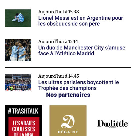
Aujourd'hui à 15:38
Lionel Messi est en Argentine pour
les obsèques de son père
Aujourd'hui à 15:14
Un duo de Manchester City s'amuse
face à l'Atlético Madrid
Aujourd'hui à 14:45
Les ultras parisiens boycottent le
Trophée des champions
Nos partenaires