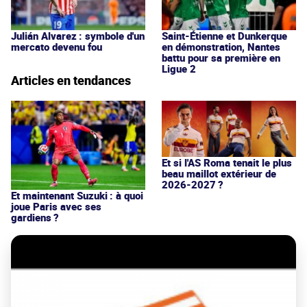
Julián Alvarez : symbole d'un
Saint-Étienne et Dunkerque
mercato devenu fou
en démonstration, Nantes
battu pour sa première en
Ligue 2
Articles en tendances
Et si l'AS Roma tenait le plus
beau maillot extérieur de
2026-2027 ?
Et maintenant Suzuki : à quoi
joue Paris avec ses
gardiens ?