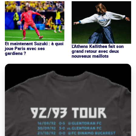
Et maintenant Suzuki : à quoi
L'Athens Kallithea fait son
joue Paris avec ses
grand retour avec deux
gardiens ?
nouveaux maillots