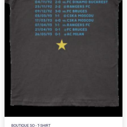
BOUTIQUE SO - T-SHIRT