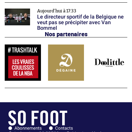
Aujourd'hui à 17:33
Le directeur sportif de la Belgique ne
veut pas se précipiter avec Van
Bommel
Nos partenaires
Abonnements
Contacts