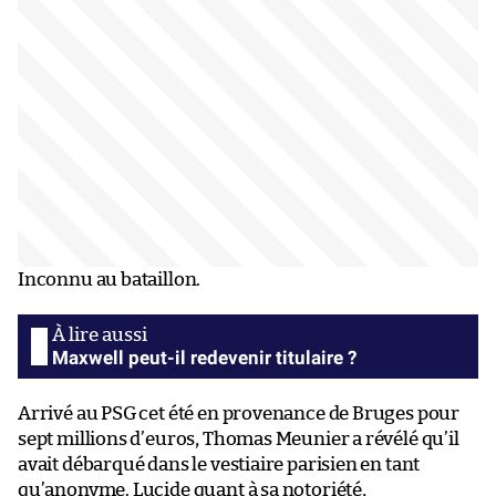
Inconnu au bataillon.
Maxwell peut-il redevenir titulaire ?
Arrivé au PSG cet été en provenance de Bruges pour
sept millions d’euros, Thomas Meunier a révélé qu’il
avait débarqué dans le vestiaire parisien en tant
qu’anonyme. Lucide quant à sa notoriété,