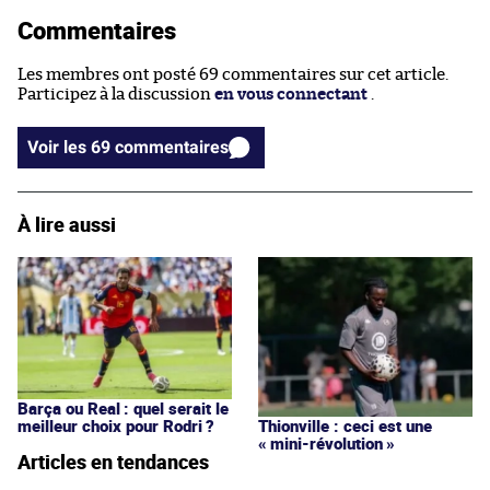
Commentaires
Les membres ont posté 69 commentaires sur cet article.
Participez à la discussion
en vous connectant
.
Voir les 69 commentaires
À lire aussi
Barça ou Real : quel serait le
meilleur choix pour Rodri ?
Thionville : ceci est une
« mini-révolution »
Articles en tendances