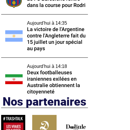
dans la course pour Rodri
Aujourd'hui à 14:35
La victoire de l'Argentine
contre l'Angleterre fait du
15 juillet un jour spécial
au pays
Aujourd'hui à 14:18
Deux footballeuses
iraniennes exilées en
Australie obtiennent la
citoyenneté
Nos partenaires