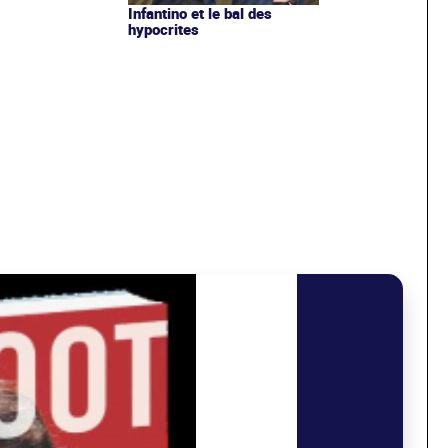
Infantino et le bal des
hypocrites