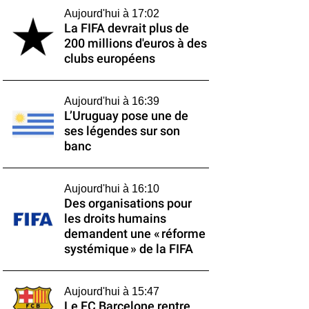
Aujourd'hui à 17:02
La FIFA devrait plus de
200 millions d'euros à des
clubs européens
Aujourd'hui à 16:39
L’Uruguay pose une de
ses légendes sur son
banc
Aujourd'hui à 16:10
Des organisations pour
les droits humains
demandent une « réforme
systémique » de la FIFA
Aujourd'hui à 15:47
Le FC Barcelone rentre