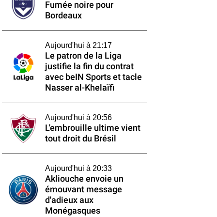
Fumée noire pour
Bordeaux
Aujourd'hui à 21:17
Le patron de la Liga
justifie la fin du contrat
avec beIN Sports et tacle
Nasser al-Khelaïfi
Aujourd'hui à 20:56
L'embrouille ultime vient
tout droit du Brésil
Aujourd'hui à 20:33
Akliouche envoie un
émouvant message
d'adieux aux
Monégasques