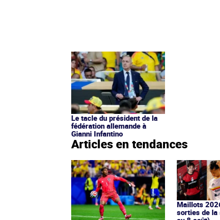
Le tacle du président de la
fédération allemande à
Gianni Infantino
Articles en tendances
Maillots 202
sorties de la