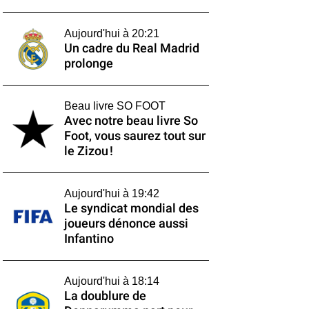
Aujourd'hui à 20:21
Un cadre du Real Madrid
prolonge
Beau livre SO FOOT
Avec notre beau livre So
Foot, vous saurez tout sur
le Zizou !
Aujourd'hui à 19:42
Le syndicat mondial des
joueurs dénonce aussi
Infantino
Aujourd'hui à 18:14
La doublure de