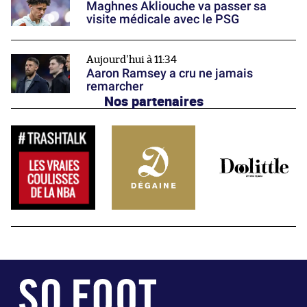
Maghnes Akliouche va passer sa
visite médicale avec le PSG
Aujourd'hui à 11:34
Aaron Ramsey a cru ne jamais
remarcher
Nos partenaires