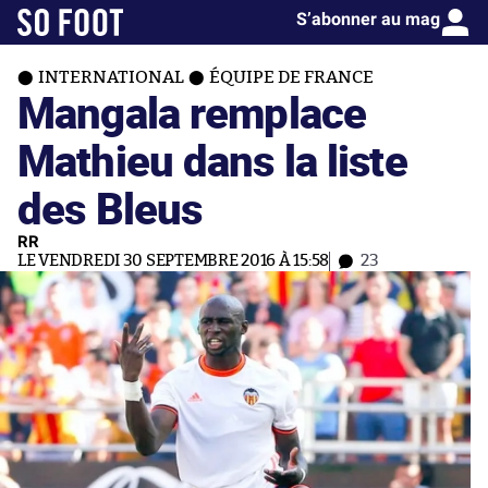
S’abonner au mag
INTERNATIONAL
ÉQUIPE DE FRANCE
Mangala remplace
Mathieu dans la liste
des Bleus
RR
LE VENDREDI 30 SEPTEMBRE 2016 À 15:58
23