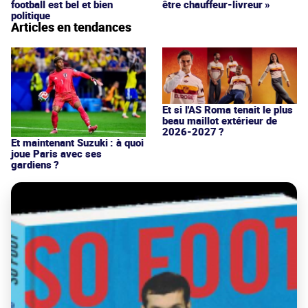
football est bel et bien
être chauffeur-livreur »
politique
Articles en tendances
Et si l'AS Roma tenait le plus
beau maillot extérieur de
2026-2027 ?
Et maintenant Suzuki : à quoi
joue Paris avec ses
gardiens ?