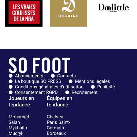
Abonnements
Contacts
La boutique SO PRESS
Mentions légales
Conditions générales d'utilisation
Publicité
Consentement RGPD
Recrutement
Joueurs en
Équipes en
tendance
tendance
Mohamed
Chelsea
Salah
Paris Saint-
Mykhailo
Germain
Mudryk
Bordeaux