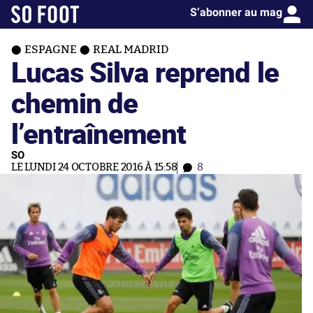
S’abonner au mag
ESPAGNE
REAL MADRID
Lucas Silva reprend le
chemin de
l’entraînement
SO
LE LUNDI 24 OCTOBRE 2016 À 15:58
8