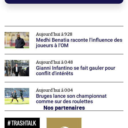
Aujourd'hui à 9:28
Medhi Benatia raconte l'influence des
joueurs à l'OM
Aujourd'hui à 0:48
Gianni Infantino se fait gauler pour
conflit d'intérêts
Aujourd'hui à 0:04
Bruges lance son championnat
comme sur des roulettes
Nos partenaires