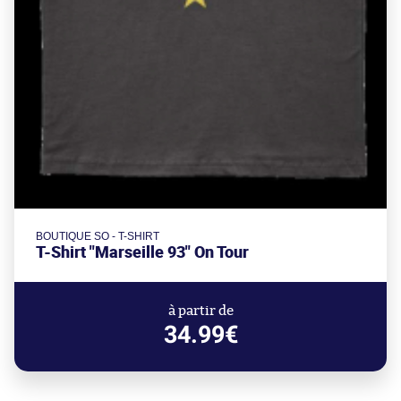
BOUTIQUE SO - T-SHIRT
T-Shirt "Marseille 93" On Tour
à partir de
34.99€