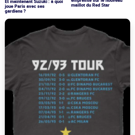
Et maintenant Suzuki : à quoi
maillot du Red Star
joue Paris avec ses
gardiens ?