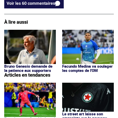
Voir les 60 commentaires
À lire aussi
Bruno Genesio demande de
Facundo Medina va soulager
la patience aux supporters
les comptes de l'OM
Articles en tendances
Le street art laisse son
empreinte sur le nouveau