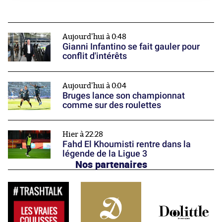
Aujourd'hui à 0:48
Gianni Infantino se fait gauler pour
conflit d'intérêts
Aujourd'hui à 0:04
Bruges lance son championnat
comme sur des roulettes
Hier à 22:28
Fahd El Khoumisti rentre dans la
légende de la Ligue 3
Nos partenaires