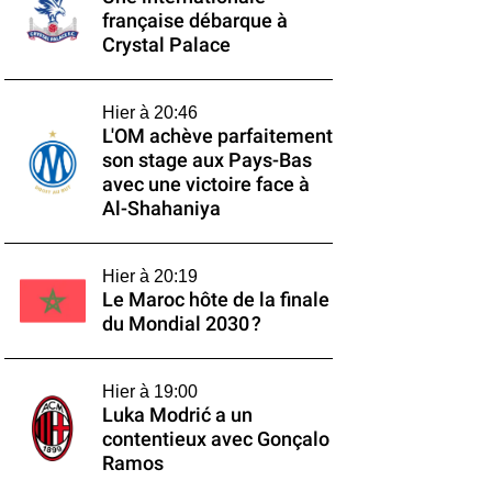
française débarque à
Crystal Palace
Hier à 20:46
L'OM achève parfaitement
son stage aux Pays-Bas
avec une victoire face à
Al-Shahaniya
Hier à 20:19
Le Maroc hôte de la finale
du Mondial 2030 ?
Hier à 19:00
Luka Modrić a un
contentieux avec Gonçalo
Ramos