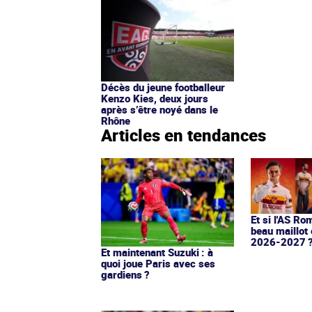
Décès du jeune footballeur
Kenzo Kies, deux jours
après s’être noyé dans le
Rhône
Articles en tendances
Et si l'AS Ro
beau maillot 
2026-2027 
Et maintenant Suzuki : à
quoi joue Paris avec ses
gardiens ?