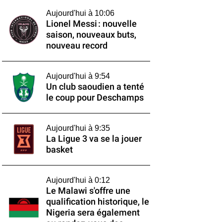
Aujourd'hui à 10:06
Lionel Messi : nouvelle
saison, nouveaux buts,
nouveau record
Aujourd'hui à 9:54
Un club saoudien a tenté
le coup pour Deschamps
Aujourd'hui à 9:35
La Ligue 3 va se la jouer
basket
Aujourd'hui à 0:12
Le Malawi s'offre une
qualification historique, le
Nigeria sera également