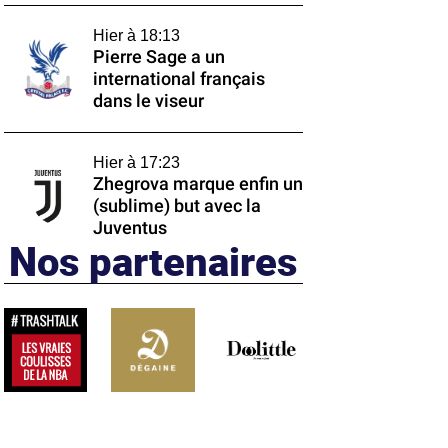
Hier à 18:13
Pierre Sage a un
international français
dans le viseur
Hier à 17:23
Zhegrova marque enfin un
(sublime) but avec la
Juventus
Nos partenaires