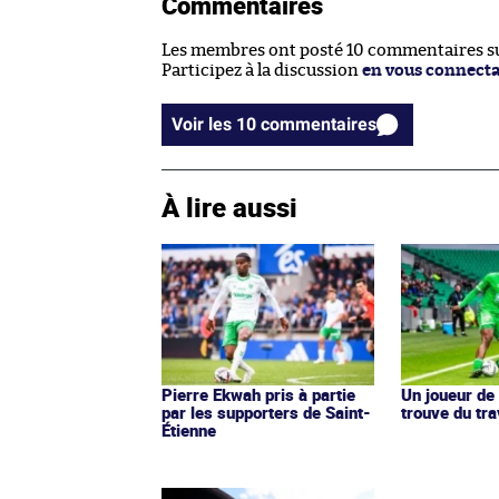
Commentaires
Les membres ont posté 10 commentaires sur
Participez à la discussion
en vous connect
Voir les 10 commentaires
À lire aussi
Pierre Ekwah pris à partie
Un joueur de
par les supporters de Saint-
trouve du tra
Étienne