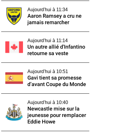
Aujourd'hui à 11:34
Aaron Ramsey a cru ne
jamais remarcher
Aujourd'hui à 11:14
Un autre allié d'Infantino
retourne sa veste
Aujourd'hui à 10:51
Gavi tient sa promesse
d’avant Coupe du Monde
Aujourd'hui à 10:40
Newcastle mise sur la
jeunesse pour remplacer
Eddie Howe