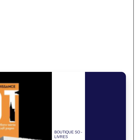
BOUTIQUE SO -
LIVRES