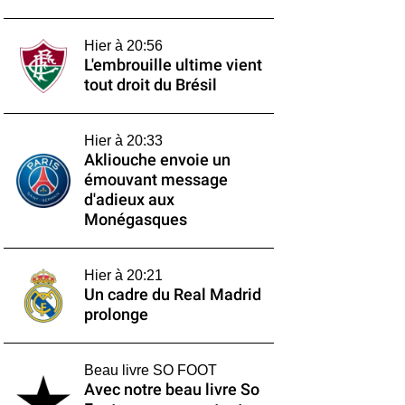
Hier à 20:56
L'embrouille ultime vient
tout droit du Brésil
Hier à 20:33
Akliouche envoie un
émouvant message
d'adieux aux
Monégasques
Hier à 20:21
Un cadre du Real Madrid
prolonge
Beau livre SO FOOT
Avec notre beau livre So