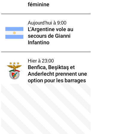
féminine
Aujourd'hui à 9:00
L’Argentine vole au
secours de Gianni
Infantino
Hier à 23:00
Benfica, Beşiktaş et
Anderlecht prennent une
option pour les barrages