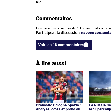
RR
Commentaires
Les membres ont posté 18 commentaires sur
Participez à la discussion
en vous connect
Voir les 18 commentaires
À lire aussi
Pronostic Bologne Spezia :
La Russie n'a
Analyse, cotes et prono du
la Supercoup