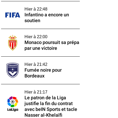
Hier à 22:48
Infantino a encore un
soutien
Hier à 22:00
Monaco poursuit sa prépa
par une victoire
Hier à 21:42
Fumée noire pour
Bordeaux
Hier à 21:17
Le patron de la Liga
justifie la fin du contrat
avec beIN Sports et tacle
Nasser al-Khelaïfi