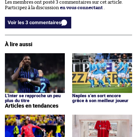
Les membres ont posté 3 commentaires sur cet article.
Participez à la discussion
en vous connectant
.
Voir les 3 commentaires
À lire aussi
L’Inter se rapproche un peu
Naples s’en sort encore
plus du titre
grâce à son meilleur joueur
Articles en tendances