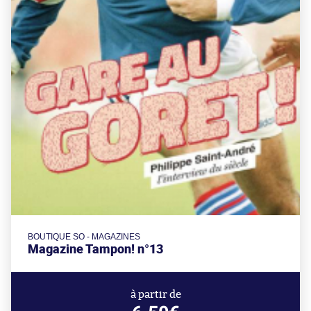
BOUTIQUE SO - MAGAZINES
Magazine Tampon! n°13
à partir de