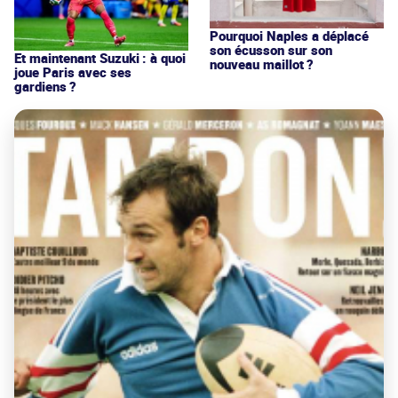
Pourquoi Naples a déplacé
son écusson sur son
Et maintenant Suzuki : à quoi
nouveau maillot ?
joue Paris avec ses
gardiens ?