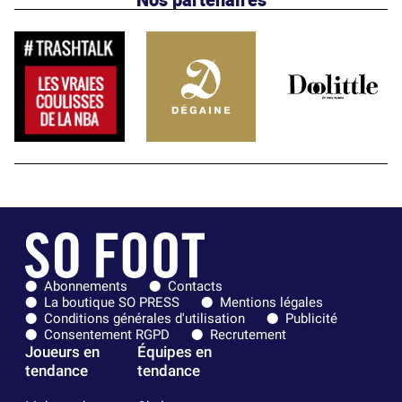
Abonnements
Contacts
La boutique SO PRESS
Mentions légales
Conditions générales d'utilisation
Publicité
Consentement RGPD
Recrutement
Joueurs en
Équipes en
tendance
tendance