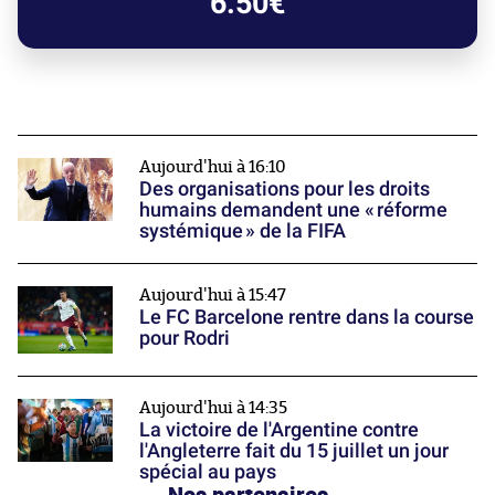
6.50€
Aujourd'hui à 16:10
Des organisations pour les droits
humains demandent une « réforme
systémique » de la FIFA
Aujourd'hui à 15:47
Le FC Barcelone rentre dans la course
pour Rodri
Aujourd'hui à 14:35
La victoire de l'Argentine contre
l'Angleterre fait du 15 juillet un jour
spécial au pays
Nos partenaires