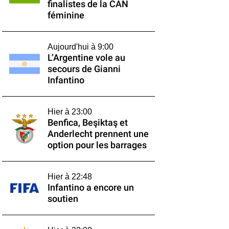
finalistes de la CAN
féminine
Aujourd'hui à 9:00
L’Argentine vole au
secours de Gianni
Infantino
Hier à 23:00
Benfica, Beşiktaş et
Anderlecht prennent une
option pour les barrages
Hier à 22:48
Infantino a encore un
soutien