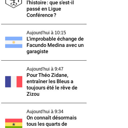
l'histoire : que s'est-il
passé en Ligue
Conférence ?
Aujourd'hui à 10:15
L'improbable échange de
Facundo Medina avec un
garagiste
Aujourd'hui à 9:47
Pour Théo Zidane,
entraîner les Bleus a
toujours été le rêve de
Zizou
Aujourd'hui à 9:34
On connaît désormais
tous les quarts de