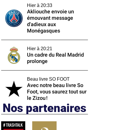
Hier à 20:33
Akliouche envoie un
émouvant message
d'adieux aux
Monégasques
Hier à 20:21
Un cadre du Real Madrid
prolonge
Beau livre SO FOOT
Avec notre beau livre So
Foot, vous saurez tout sur
le Zizou !
Nos partenaires