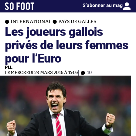
S’abonner au mag
INTERNATIONAL
PAYS DE GALLES
Les joueurs gallois
privés de leurs femmes
pour l’Euro
PLL
LE MERCREDI 23 MARS 2016 À 15:03
10