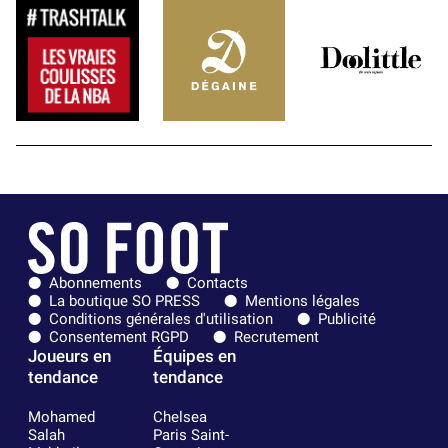
Abonnements
Contacts
La boutique SO PRESS
Mentions légales
Conditions générales d'utilisation
Publicité
Consentement RGPD
Recrutement
Joueurs en
Équipes en
tendance
tendance
Mohamed
Chelsea
Salah
Paris Saint-