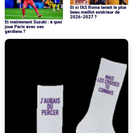
Et si l'AS Roma tenait le plus
beau maillot extérieur de
2026-2027 ?
Et maintenant Suzuki : à quoi
joue Paris avec ses
gardiens ?