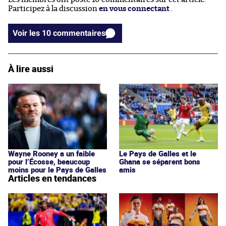
Participez à la discussion
en vous connectant
.
Voir les 10 commentaires
À lire aussi
Wayne Rooney a un faible
Le Pays de Galles et le
pour l’Écosse, beaucoup
Ghana se séparent bons
moins pour le Pays de Galles
amis
Articles en tendances