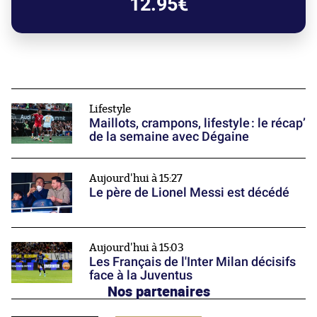
12.95€
Lifestyle
Maillots, crampons, lifestyle : le récap’
de la semaine avec Dégaine
Aujourd'hui à 15:27
Le père de Lionel Messi est décédé
Aujourd'hui à 15:03
Les Français de l'Inter Milan décisifs
face à la Juventus
Nos partenaires