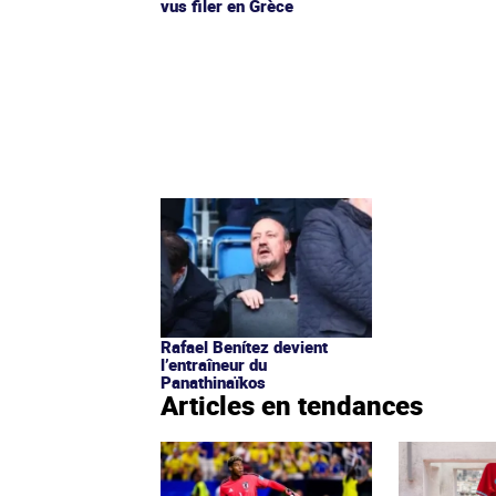
vus filer en Grèce
Rafael Benítez devient
l’entraîneur du
Panathinaïkos
Articles en tendances