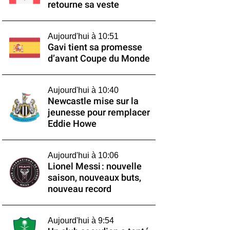
retourne sa veste
Aujourd'hui à 10:51
Gavi tient sa promesse
d’avant Coupe du Monde
Aujourd'hui à 10:40
Newcastle mise sur la
jeunesse pour remplacer
Eddie Howe
Aujourd'hui à 10:06
Lionel Messi : nouvelle
saison, nouveaux buts,
nouveau record
Aujourd'hui à 9:54