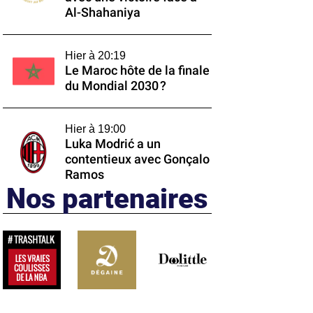
Al-Shahaniya
Hier à 20:19
Le Maroc hôte de la finale
du Mondial 2030 ?
Hier à 19:00
Luka Modrić a un
contentieux avec Gonçalo
Ramos
Nos partenaires