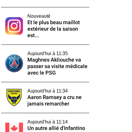
Nouveauté
Et le plus beau maillot
extérieur de la saison
est...
Aujourd'hui à 11:35
Maghnes Akliouche va
passer sa visite médicale
avec le PSG
Aujourd'hui à 11:34
Aaron Ramsey a cru ne
jamais remarcher
Aujourd'hui à 11:14
Un autre allié d'Infantino