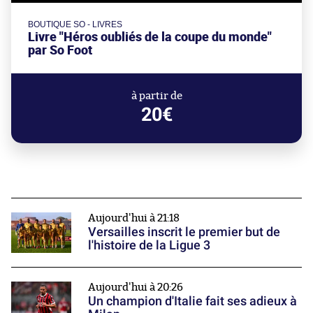
BOUTIQUE SO - LIVRES
Livre "Héros oubliés de la coupe du monde"
par So Foot
à partir de
20€
Aujourd'hui à 21:18
Versailles inscrit le premier but de
l'histoire de la Ligue 3
Aujourd'hui à 20:26
Un champion d'Italie fait ses adieux à