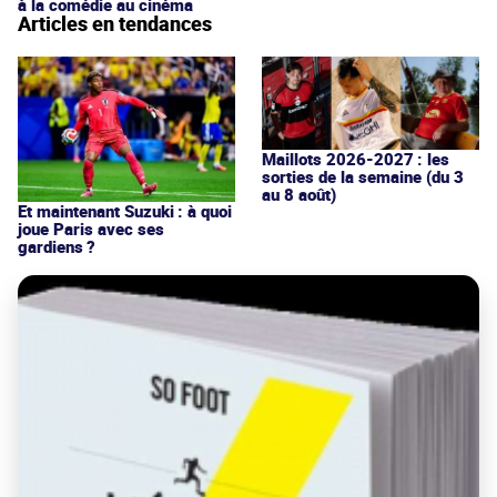
à la comédie au cinéma
Articles en tendances
Maillots 2026-2027 : les
sorties de la semaine (du 3
au 8 août)
Et maintenant Suzuki : à quoi
joue Paris avec ses
gardiens ?