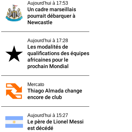
Aujourd'hui à 17:53
Un cadre marseillais
pourrait débarquer à
Newcastle
Aujourd'hui à 17:28
Les modalités de
qualifications des équipes
africaines pour le
prochain Mondial
Mercato
Thiago Almada change
encore de club
Aujourd'hui à 15:27
Le père de Lionel Messi
est décédé