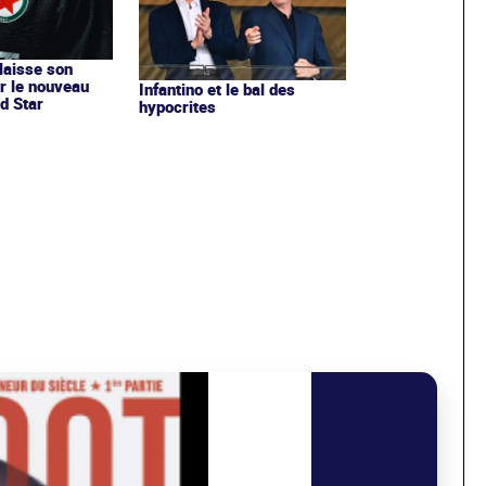
 laisse son
r le nouveau
Infantino et le bal des
d Star
hypocrites