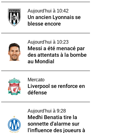
Aujourd'hui à 10:42
Un ancien Lyonnais se
blesse encore
Aujourd'hui à 10:23
Messi a été menacé par
des attentats à la bombe
au Mondial
Mercato
Liverpool se renforce en
défense
Aujourd'hui à 9:28
Medhi Benatia tire la
sonnette d'alarme sur
l'influence des joueurs à