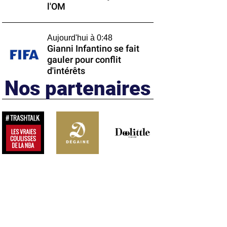
l'OM
Aujourd'hui à 0:48
Gianni Infantino se fait
gauler pour conflit
d'intérêts
Nos partenaires