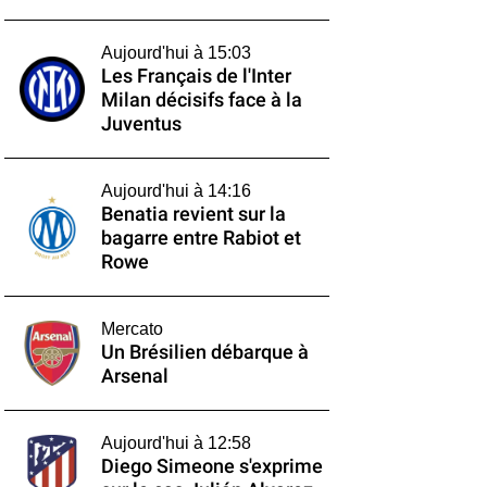
Aujourd'hui à 15:03
Les Français de l'Inter
Milan décisifs face à la
Juventus
Aujourd'hui à 14:16
Benatia revient sur la
bagarre entre Rabiot et
Rowe
Mercato
Un Brésilien débarque à
Arsenal
Aujourd'hui à 12:58
Diego Simeone s'exprime